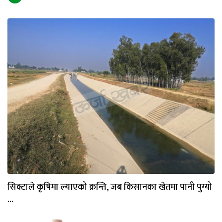
सिक्टाले कृषिमा ल्याएको क्रन्ति, जब किसानका खेतमा पानी पुग्यो
…