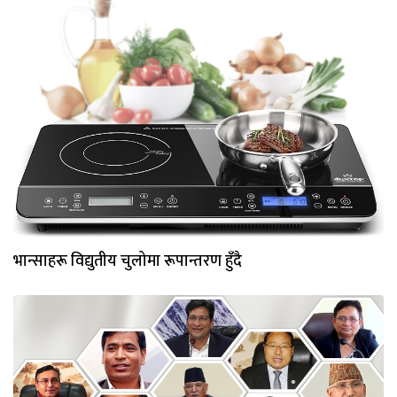
भान्साहरू विद्युतीय चुलोमा रूपान्तरण हुँदै