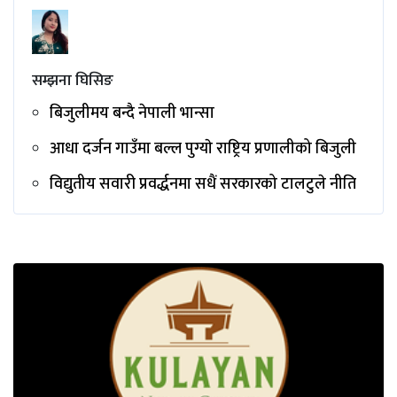
सम्झना घिसिङ
बिजुलीमय बन्दै नेपाली भान्सा
आधा दर्जन गाउँमा बल्ल पुग्याे राष्ट्रिय प्रणालीको बिजुली
विद्युतीय सवारी प्रवर्द्धनमा सधैं सरकारको टालटुले नीति