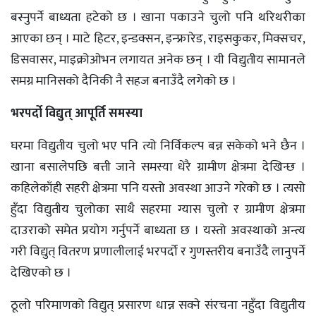
बस्नुपर्ने बाध्यता हटेको छ । खाना पकाउने चुलो पनि थरिथरीका
आएका छन् । माटे हिटर, इन्डक्सन, इन्फ्रारेड, राइसकुकर, मिक्सचर,
डिसवासर, माइक्रोओभन लगायत अनेक छन् । यी विद्युतीय सामानले
समग्र मानिसको दैनिकी नै सहज बनाउँदै लगेको छ ।
भरपर्दो विद्युत् आपूर्ति समस्या
घरमा विद्युतीय चुलो भए पनि त्यो निर्विकल्प बन्न सकेको भने छैन ।
खाना बसालेपछि बत्ती जाने समस्या धेरै ग्रामीण क्षेत्रमा देखिन्छ ।
कहिलेकाँही सहरी क्षेत्रमा पनि यस्तो अवस्था आउने गरेको छ । त्यसो
हुँदा विद्युतीय चुलोका साथै सहरमा ग्यास चुलो र ग्रामीण क्षेत्रमा
दाउराको समेत प्रयोग गर्नुपर्ने बाध्यता छ । यस्तो अवस्थाको अन्त्य
गरी विद्युत् वितरण प्रणालीलाई भरपर्दो र गुणस्तरीय बनाउँदै लानुपर्ने
देखिएको छ ।
ठूलो परिमाणको विद्युत् प्रसारण धान्न सक्ने संरचना नहुँदा विद्युतीय