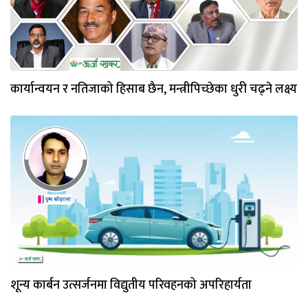
कार्यान्वयन र नतिजाको हिसाब छैन, मन्त्रीपिच्छेका धुरी चढ्ने लक्ष्य
शून्य कार्बन उत्सर्जनमा विद्युतीय परिवहनको अपरिहार्यता