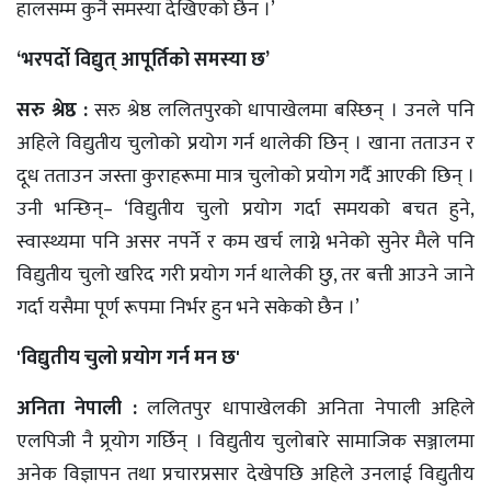
हालसम्म कुनै समस्या देखिएको छैन ।’
‘भरपर्दो विद्युत् आपूर्तिको समस्या छ’
सरु श्रेष्ठ :
सरु श्रेष्ठ ललितपुरको धापाखेलमा बस्छिन् । उनले पनि
अहिले विद्युतीय चुलोको प्रयोग गर्न थालेकी छिन् । खाना तताउन र
दूध तताउन जस्ता कुराहरूमा मात्र चुलोको प्रयोग गर्दै आएकी छिन् ।
उनी भन्छिन्– ‘विद्युतीय चुलो प्रयोग गर्दा समयको बचत हुने,
स्वास्थ्यमा पनि असर नपर्ने र कम खर्च लाग्ने भनेको सुनेर मैले पनि
विद्युतीय चुलो खरिद गरी प्रयोग गर्न थालेकी छु, तर बत्ती आउने जाने
गर्दा यसैमा पूर्ण रूपमा निर्भर हुन भने सकेको छैन ।’
'विद्युतीय चुलो प्रयोग गर्न मन छ'
अनिता नेपाली :
ललितपुर धापाखेलकी अनिता नेपाली अहिले
एलपिजी नै प्र्रयोग गर्छिन् । विद्युतीय चुलोबारे सामाजिक सञ्जालमा
अनेक विज्ञापन तथा प्रचारप्रसार देखेपछि अहिले उनलाई विद्युतीय