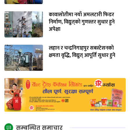
कावासोतीमा नयाँ अमलटारी फिडर
निर्माण, विद्युत्‌को गुणस्तर सुधार हुने
अपेक्षा
लहान र चन्द्रनिगाहपुर सबस्टेसनको
क्षमता वृद्धि, विद्युत् आपूर्ति सुधार हुने
सम्बन्धित समाचार