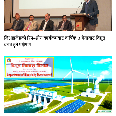
जिआइजेडको रिप–ग्रीन कार्यक्रमबाट वार्षिक ७ मेगावाट विद्युत्
बचत हुने प्रक्षेपण