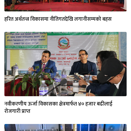
हरित अर्थतन्त्र विकासमा नीतिगतदेखि लगानीसम्मको बहस
नवीकरणीय ऊर्जा विकासका क्षेत्रमार्फत ४० हजार बढीलाई
रोजगारी प्राप्त