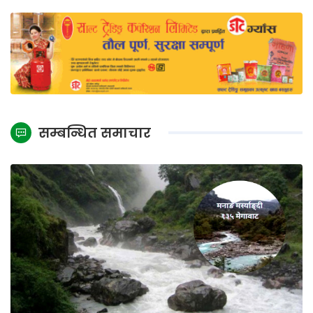
सम्बन्धित समाचार