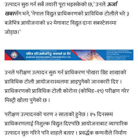
उत्पादन सुरु गर्न सबै तयारी पूरा भइसकेको छ,’ उनले
ऊर्जा
खबर
सँग भने, ‘नेपाल विद्युत प्राधिकरणकाे प्राविधिक टाेलीले भरे ३
बजेभित्र आयोजनाको ४२ मेगावाट विद्युत दाना सबस्टेसनमा
जाेड्छ।’
उनले परीक्षण उत्पादन सुरु गर्न प्राधिकरण पोखरा ग्रिड शाखाको
प्राविधिक टोली आयोजनास्थलमा आइपुगेको जानकारी दिए ।
प्राधिकरणको प्राविधिक टोली कोरोना (कोभिड–१९) परीक्षण गरेर
मिस्ट्री खोला पुगेको छ ।
परीक्षण उत्पादनको चरण २ साताको हुनेछ । १५ दिनसम्म
प्राधिकरणलाई निशुल्क विद्युत दिएपछि आयोजनाबाट व्यापारिक
उत्पादन सुरु गरिने पनि शाहले बताए । प्रवर्द्धक कम्पनीले निर्माण