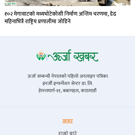
१०२ मेगावाटकाे मध्यभोटेकोसी निर्माण अन्तिम चरणमा, डेढ
महिनाभित्रै राष्ट्रिय प्रणालीमा जोडिने
ऊर्जा सम्बन्धी नेपालको पहिलो अनलाइन पत्रिका
इनर्जी इन्फर्मेशन सेन्टर प्रा. लि.
हेमन्तमार्ग-११, बबरमहल, काठमाडौं
खबर
हाम्रो बारे