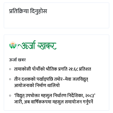
प्रतिक्रिया दिनुहोस
ऊर्जा खबर
तामाकोसी पाँचौँको भौतिक प्रगति २१.६८ प्रतिशत
तीन दशकको पर्खाइपछि तमोर–मेवा जलविद्युत्
आयोजनाको निर्माण थालियो
‘विद्युत् उपभोक्ता महसुल निर्धारण निर्देशिका, २०८३’
जारी, अब वार्षिकरूपमा महसुल समायोजन गर्नुपर्ने