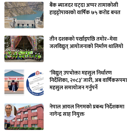
बैंक ब्याजदर घट्दा अप्पर तामाकोसी
हाइड्रोपावरको वार्षिक ७५ करोड बचत
तीन दशकको पर्खाइपछि तमोर–मेवा
जलविद्युत् आयोजनाको निर्माण थालियो
‘विद्युत् उपभोक्ता महसुल निर्धारण
निर्देशिका, २०८३’ जारी, अब वार्षिकरूपमा
महसुल समायोजन गर्नुपर्ने
नेपाल आयल निगमको प्रबन्ध निर्देशकमा
नागेन्द्र साह नियुक्त