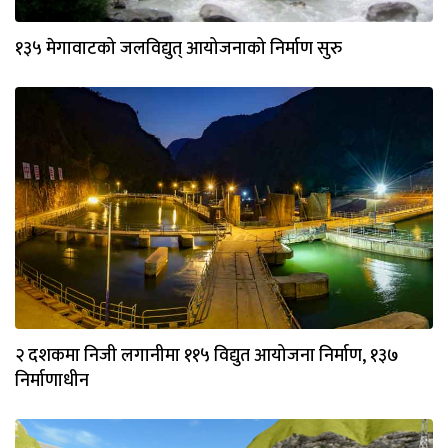
१३५ मेगावाटको जलविद्युत् आयोजनाको निर्माण सुरु
२ दशकमा निजी लगानीमा ११५ विद्युत आयोजना निर्माण, १३७
निर्माणाधीन