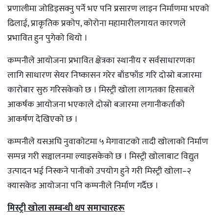
प्रणालीमा जोडिइसक्नु पर्ने भए पनि प्रसारण लाइन निर्माणमा भएको
ढिलाई, प्राकृतिक प्रकोप, कोरोना महामारीलगायत कारणले
प्रभावित हुन पुगेको थियो ।
कम्पनीले आयोजना प्रभावित क्षेत्रका स्थानीय र सर्वसाधारणका
लागि साधारण सेयर निष्कासन गरेर बाँडफाँड गरि दोस्रो बजारमा
कारोबार सुरु गरिसकेको छ । मिस्ट्री खोला लागतका हिसाबले
आकर्षक आयोजना भएकाले दोस्रो बजारमा लगानीकर्ताको
आकर्षण देखिएको छ ।
कम्पनीले यसअघि नुवाकोटमा ५ मेगावाटको तादी खोलाको निर्माण
सम्पन्न गरी सञ्चालनमा ल्याइसकेको छ । मिस्ट्री खोलाबाट विद्युत
उत्पादन भई निस्कने पानीको उपयोग हुने गरी मिस्ट्री खोला–२
क्यासकेड आयोजना पनि कम्पनीले निर्माण गर्दैछ ।
मिस्ट्री खोला सम्बन्धी थप समाचारहरू