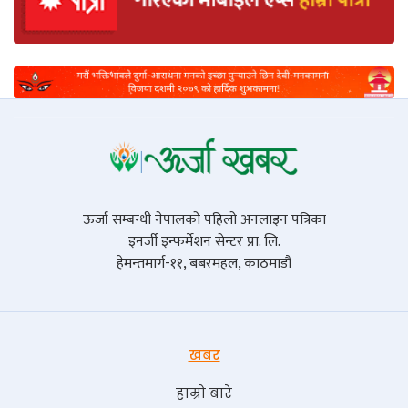
ऊर्जा सम्बन्धी नेपालको पहिलो अनलाइन पत्रिका
इनर्जी इन्फर्मेशन सेन्टर प्रा. लि.
हेमन्तमार्ग-११, बबरमहल, काठमाडौं
खबर
हाम्रो बारे