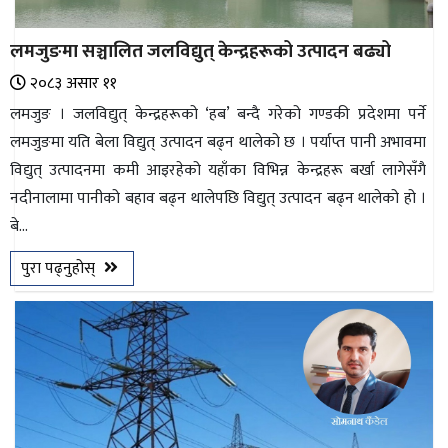
लमजुङमा सञ्चालित जलविद्युत् केन्द्रहरूको उत्पादन बढ्यो
२०८३ असार ११
लमजुङ । जलविद्युत् केन्द्रहरूको ‘हब’ बन्दै गरेको गण्डकी प्रदेशमा पर्ने
लमजुङमा यति बेला विद्युत् उत्पादन बढ्न थालेको छ । पर्याप्त पानी अभावमा
विद्युत् उत्पादनमा कमी आइरहेको यहाँका विभिन्न केन्द्रहरू बर्खा लागेसँगै
नदीनालामा पानीको बहाव बढ्न थालेपछि विद्युत् उत्पादन बढ्न थालेको हो ।
बे...
पुरा पढ्नुहोस्