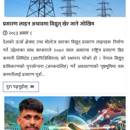
प्रसारण लाइन अभावमा विद्युत्‌ खेर जाने जोखिम
२०८३ असार ८
देशको ऊर्जा क्षेत्रमा उच्च भोल्टेज स्तरका विद्युत् प्रसारण लाइनहरू निर्माण
गर्ने उद्देश्यका साथ सरकारले २०७२ साल असारमा राष्ट्रिय प्रसारण ग्रिड
कम्पनी लिमिटेड (आरपिजिसिएल) को स्थापना गरेको हो । नेपाल विद्युत्
प्राधिकरणको पुनर्संरचना (अनबन्डलिङ) गर्ने अवधारणाको पृष्ठभूमिमा यस
कम्पनीलाई प्रसारण पूर्वा...
पुरा पढ्नुहोस्