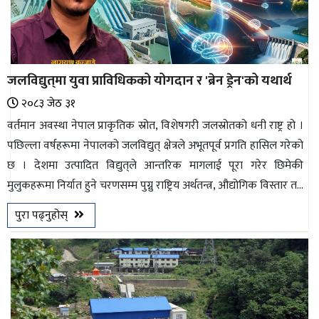
जलविद्युत्‌मा युवा प्राविधिकको योगदान र 'ब्रेन ड्रेन'को यथार्थ
२०८३ जेठ ३१
वर्तमान अवस्था नेपाल प्राकृतिक स्रोत, विशेषगरी जलस्रोतको धनी राष्ट्र हो ।
पछिल्ला वर्षहरूमा नेपालको जलविद्युत् क्षेत्रले अभूतपूर्व प्रगति हासिल गरेको
छ । देशमा उत्पादित विद्युत्‌ले आन्तरिक मागलाई पूरा गरेर छिमेकी
मुलुकहरूमा निर्यात हुने चरणसम्म पुग्नु राष्ट्रिय अर्थतन्त्र, औद्योगिक विस्तार त...
पुरा पढ्नुहोस्