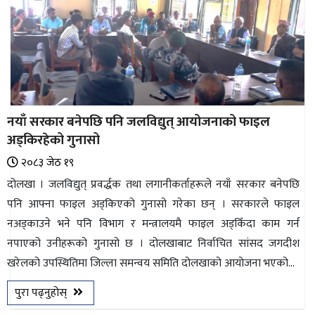
नयाँ सरकार बनेपछि पनि जलविद्युत् आयोजनाको फाइल
अड्किरहेको गुनासो
२०८३ जेठ १९
दोलखा । जलविद्युत् प्रवर्द्धक तथा लगानीकर्ताहरूले नयाँ सरकार बनेपछि
पनि आफ्ना फाइल अड्किएको गुनासो गरेका छन् । सरकारले फाइल
नअड्काउने भने पनि विभाग र मन्त्रालयमै फाइल अड्किँदा काम गर्न
नपाएको उनीहरूको गुनासो छ । दोलखाबाट निर्वाचित सांसद जगदीश
खरेलको उपस्थितिमा जिल्ला समन्वय समिति दोलखाको आयोजना भएको...
पुरा पढ्नुहोस्