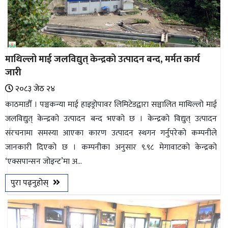
माथिल्लो माई जलविद्युत् केन्द्रको उत्पादन बन्द, मर्मत कार्य
जारी
२०८३ जेठ २४
काठमाडौँ । पञ्चकन्या माई हाइड्रोपावर लिमिटेडद्वारा सञ्चालित माथिल्लो माई
जलविद्युत् केन्द्रको उत्पादन बन्द भएको छ । केन्द्रको विद्युत् उत्पादन
संरचनामा समस्या आएका कारण उत्पादन स्थगन गर्नुपरेको कम्पनीले
जानकारी दिएको छ । कम्पनीका अनुसार ९.९८ मेगावाटको केन्द्रको
‘एक्सपान्सन जोइन्ट’मा अ...
पुरा पढ्नुहोस्