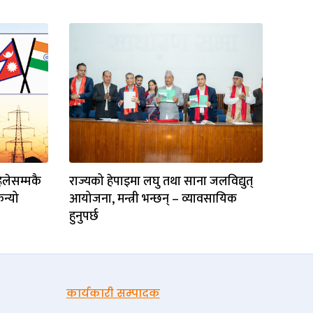
िलेसम्मकै
राज्यको हेपाइमा लघु तथा साना जलविद्युत्
िन्यो
आयोजना, मन्त्री भन्छन् – व्यावसायिक
हुनुपर्छ
कार्यकारी सम्पादक