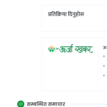
प्रतिक्रिया दिनुहोस
ऊर
सम्बन्धित समाचार