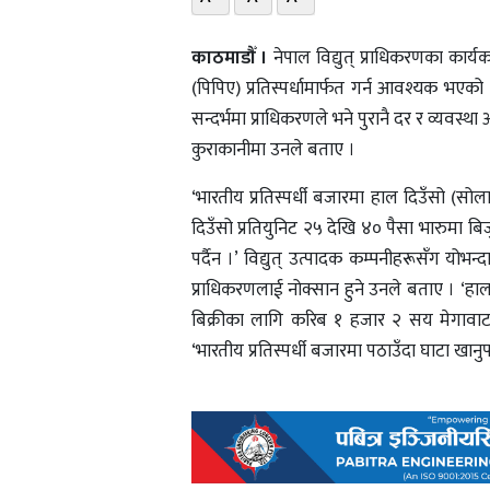
काठमाडौँ ।
नेपाल विद्युत् प्राधिकरणका कार
(पिपिए) प्रतिस्पर्धामार्फत गर्न आवश्यक भएको
सन्दर्भमा प्राधिकरणले भने पुरानै दर र व्यवस्था 
कुराकानीमा उनले बताए ।
‘भारतीय प्रतिस्पर्धी बजारमा हाल दिउँसो (
दिउँसो प्रतियुनिट २५ देखि ४० पैसा भारुमा बिजु
पर्दैन ।’ विद्युत् उत्पादक कम्पनीहरूसँग य
प्राधिकरणलाई नोक्सान हुने उनले बताए । ‘हाल
बिक्रीका लागि करिब १ हजार २ सय मेगावाटको
‘भारतीय प्रतिस्पर्धी बजारमा पठाउँदा घाटा खानुप