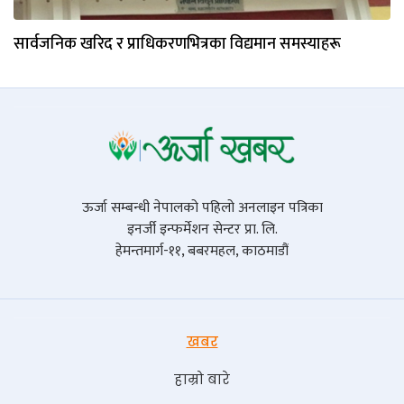
सार्वजनिक खरिद र प्राधिकरणभित्रका विद्यमान समस्याहरू
ऊर्जा सम्बन्धी नेपालको पहिलो अनलाइन पत्रिका
इनर्जी इन्फर्मेशन सेन्टर प्रा. लि.
हेमन्तमार्ग-११, बबरमहल, काठमाडौं
खबर
हाम्रो बारे