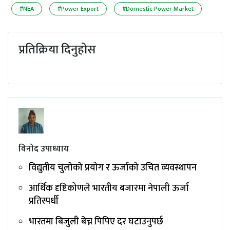
#NEA
#Power Export
#Domestic Power Market
प्रतिक्रिया दिनुहोस
विनाेद उपाध्याय
विद्युतीय चुलाेकाे प्रयोग र ऊर्जाको उचित व्यवस्थापन
आर्थिक दृष्टिकोणले भारतीय बजारमा नेपाली ऊर्जा
प्रतिस्पर्धी
भारतमा बिजुली बेच्न पिपिए दर घटाउनुपर्छ