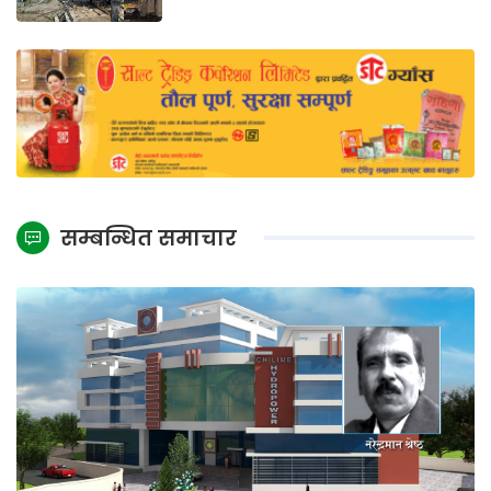
सम्बन्धित समाचार