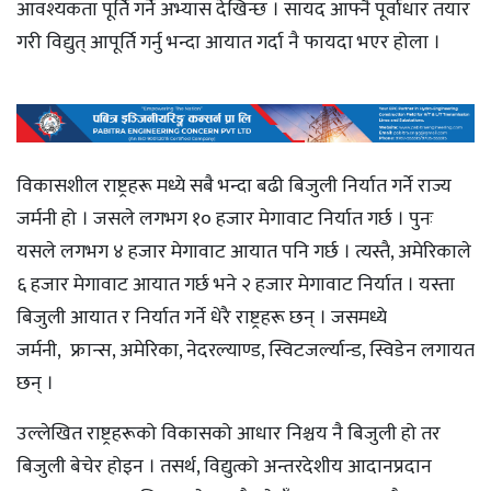
आवश्यकता पूर्ति गर्ने अभ्यास देखिन्छ । सायद आफ्नै पूर्वाधार तयार
गरी विद्युत् आपूर्ति गर्नु भन्दा आयात गर्दा नै फायदा भएर होला ।
विकासशील राष्ट्रहरू मध्ये सबै भन्दा बढी बिजुली निर्यात गर्ने राज्य
जर्मनी हो । जसले लगभग १० हजार मेगावाट निर्यात गर्छ । पुनः
यसले लगभग ४ हजार मेगावाट आयात पनि गर्छ । त्यस्तै, अमेरिकाले
६ हजार मेगावाट आयात गर्छ भने २ हजार मेगावाट निर्यात । यस्ता
बिजुली आयात र निर्यात गर्ने धेरै राष्ट्रहरू छन् । जसमध्ये
जर्मनी, फ्रान्स, अमेरिका, नेदरल्याण्ड, स्विटजर्ल्यान्ड, स्विडेन लगायत
छन् ।
उल्लेखित राष्ट्रहरूको विकासको आधार निश्चय नै बिजुली हो तर
बिजुली बेचेर होइन । तसर्थ, विद्युत्को अन्तरदेशीय आदानप्रदान