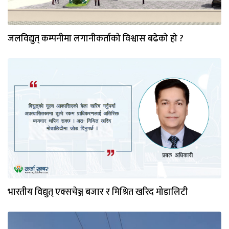
जलविद्युत् कम्पनीमा लगानीकर्ताको विश्वास बढेको हो ?
भारतीय विद्युत् एक्सचेञ्ज बजार र मिश्रित खरिद मोडालिटी