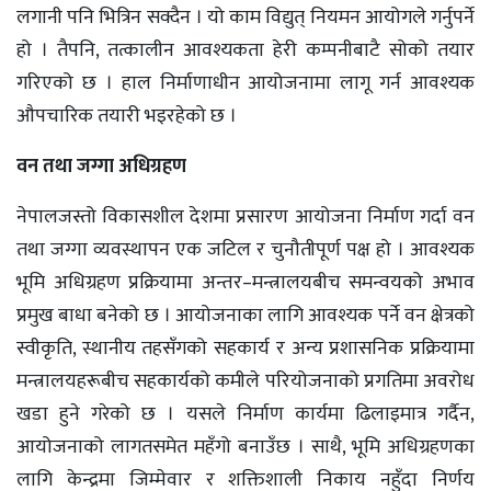
लगानी पनि भित्रिन सक्दैन । यो काम विद्युत् नियमन आयोगले गर्नुपर्ने
हो । तैपनि, तत्कालीन आवश्यकता हेरी कम्पनीबाटै सोको तयार
गरिएको छ । हाल निर्माणाधीन आयोजनामा लागू गर्न आवश्यक
औपचारिक तयारी भइरहेको छ ।
वन तथा जग्गा अधिग्रहण
नेपालजस्तो विकासशील देशमा प्रसारण आयोजना निर्माण गर्दा वन
तथा जग्गा व्यवस्थापन एक जटिल र चुनौतीपूर्ण पक्ष हो । आवश्यक
भूमि अधिग्रहण प्रक्रियामा अन्तर–मन्त्रालयबीच समन्वयको अभाव
प्रमुख बाधा बनेको छ । आयोजनाका लागि आवश्यक पर्ने वन क्षेत्रको
स्वीकृति, स्थानीय तहसँगको सहकार्य र अन्य प्रशासनिक प्रक्रियामा
मन्त्रालयहरूबीच सहकार्यको कमीले परियोजनाको प्रगतिमा अवरोध
खडा हुने गरेको छ । यसले निर्माण कार्यमा ढिलाइमात्र गर्दैन,
आयोजनाको लागतसमेत महँगो बनाउँछ । साथै, भूमि अधिग्रहणका
लागि केन्द्रमा जिम्मेवार र शक्तिशाली निकाय नहुँदा निर्णय