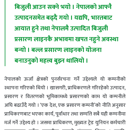
बिजुली आउन सक्ने भयो । नेपालको आफ्नै
उत्पादनसमेत बढ्दै गयो । यद्यपि, भारतबाट
आयात हुने तथा नेपालमै उत्पादित बिजुली
प्रसारण लाइनकै अभावमा खपत नहुने अवस्था
बन्यो । बल्ल प्रसारण लाइनको योजना
बनाउनुको महत्त्व बुझ्न थालियो ।
नेपालको ऊर्जा क्षेत्रको पुनर्संरचना गर्ने उद्देश्यले यो कम्पनीको
स्थापना गरिएको थियो । खासगरी, प्राधिकरणले गरिरहेको उत्पादन,
प्रसारण र वितरणको भूमिकामध्ये प्रसारणको काम यो कम्पनीले
अघि बढाउँदै गयो । ‘एक देश, एक प्रसारण कम्पनी’को नीति अनुसार
प्राधिकरणबाट भएका कार्य, पूर्वाधार तथा सम्पत्ति सबै यही कम्पनीमा
मर्ज गर्ने उद्देश्य हो । जसमा प्राधिकरण, मुख्यतः ट्रेड युनियन कर्मचारी