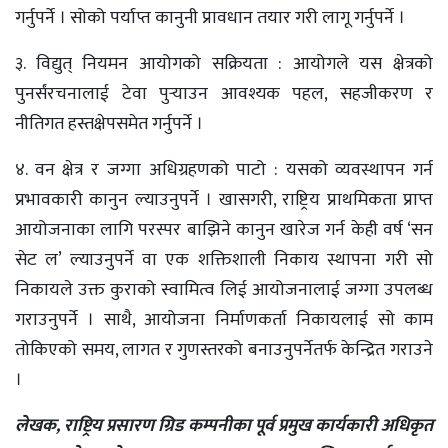
गर्नुपर्ने । सोको पर्याप्त कानुनी प्रावधान तयार गरी लागू गर्नुपर्ने ।
३. विद्युत् नियमन आयोगको सक्रियता : आयोगले यस क्षेत्रको
पुनर्संरचनालाई टेवा पुर्‍याउन आवश्यक पहल, सहजीकरण र
नीतिगत हस्तक्षेपसमेत गर्नुपर्ने ।
४. वन क्षेत्र र जग्गा अधिग्रहणको पाटो : यसको व्यवस्थापन गर्न
प्रभावकारी कानुन ल्याउनुपर्ने । खासगरी, राष्ट्रिय प्राथमिकता प्राप्त
आयोजनाका लागि परस्पर बाझिने कानुन खारेज गर्न केही वर्ष ‘सन
सेट ल’ ल्याउनुपर्ने वा एक शक्तिशाली निकाय स्थापना गरी सो
निकायले उक्त कुराको स्वामित्व लिई आयोजनालाई जग्गा उपलब्ध
गराउनुपर्ने । साथै, आयोजना निर्माणकर्ता निकायलाई सो काम
तोकिएको समय, लागत र गुणस्तरको बनाउनुपर्नेतर्फ केन्द्रित गराउने
।
लेखक, राष्ट्रिय प्रसारण ग्रिड कम्पनीका पूर्व प्रमुख कार्यकारी अधिकृत