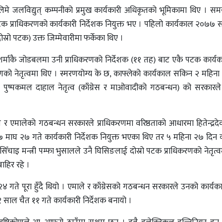
े जलविद्युत् कम्पनीको प्रमुख कार्यकारी अधिकृतको भूमिकामा थिए । समयक
 प्राधिकरणको कार्यकारी निर्देशक नियुक्त भए । पहिलो कार्यकाल २०७७ 
स्रो पटक) उक्त जिम्मेवारीमा फर्केका थिए ।
 शर्माकै जोडबलमा उनी प्राधिकरणको निर्देशक (११ तह) बाट एकै पटक कार्यका
करणको नेतृत्वमा थिए । स्मरणयोग्य के छ, काफ्लेको कार्यकाल सकिन २ महिना 
पुष्पकमल दाहाल नेतृत्व (काँग्रेस र माओवादीको गठबन्धन) को सरकारले
ेस र एमालेको गठबन्धन सरकारले प्राधिकरणमा वरिष्ठताको आधारमा हितेन्द्रद
२०७७ माघ २७ गते कार्यकारी निर्देशक नियुक्त भएका थिए तर ५ महिना २७ दिन
ँचाइ मन्त्री पम्फा भुसालले उनै घिसिङलाई दोस्रो पटक प्राधिकरणको नेतृत्वम
ाहिर रहे ।
गते पूरा हुँदै थियो । एमाले र काँग्रेसको गठबन्धन सरकारले उनको कार्य
 साल चैत ११ गते कार्यकारी निर्देशक बनायो ।