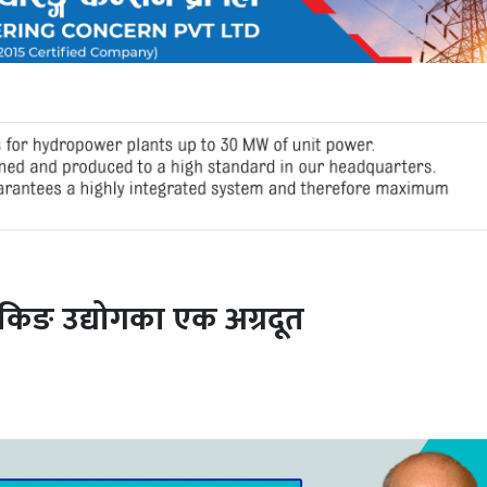
 बैंकिङ उद्योगका एक अग्रदूत