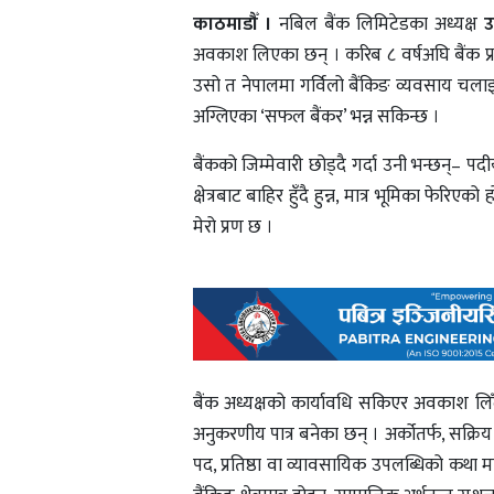
काठमाडौँ ।
नबिल बैंक लिमिटेडका अध्यक्ष
उ
अवकाश लिएका छन् । करिब ८ वर्षअघि बैंक प्रवे
उसो त नेपालमा गर्विलो बैंकिङ व्यवसाय चला
अग्लिएका ‘सफल बैंकर’ भन्न सकिन्छ ।
बैंकको जिम्मेवारी छोड्दै गर्दा उनी भन्छन्– पद
क्षेत्रबाट बाहिर हुँदै हुन्न, मात्र भूमिका फेर
मेरो प्रण छ ।
बैंक अध्यक्षको कार्यावधि सकिएर अवकाश लिँदै
अनुकरणीय पात्र बनेका छन् । अर्कोतर्फ, सक्
पद, प्रतिष्ठा वा व्यावसायिक उपलब्धिको कथा 