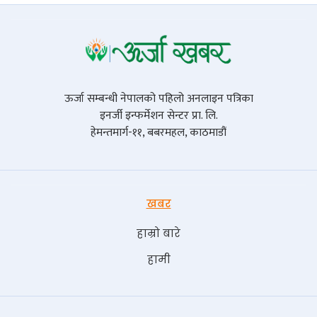
ऊर्जा सम्बन्धी नेपालको पहिलो अनलाइन पत्रिका
इनर्जी इन्फर्मेशन सेन्टर प्रा. लि.
हेमन्तमार्ग-११, बबरमहल, काठमाडौं
खबर
हाम्रो बारे
हामी