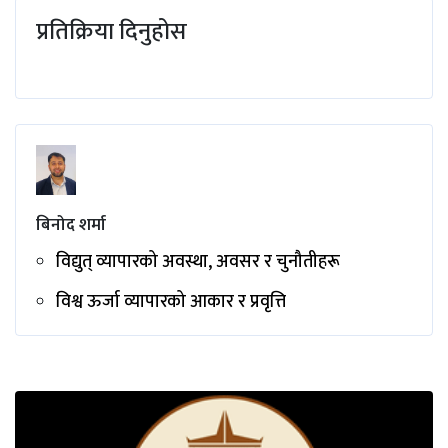
प्रतिक्रिया दिनुहोस
बिनोद शर्मा
विद्युत् व्यापारको अवस्था, अवसर र चुनौतीहरू
विश्व ऊर्जा व्यापारको आकार र प्रवृत्ति