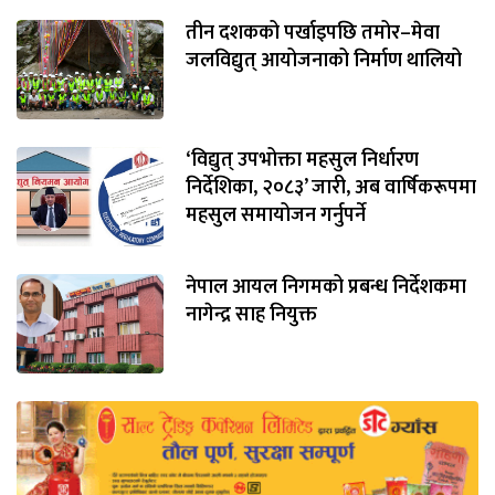
तीन दशकको पर्खाइपछि तमोर–मेवा
जलविद्युत् आयोजनाको निर्माण थालियो
‘विद्युत् उपभोक्ता महसुल निर्धारण
निर्देशिका, २०८३’ जारी, अब वार्षिकरूपमा
महसुल समायोजन गर्नुपर्ने
नेपाल आयल निगमको प्रबन्ध निर्देशकमा
नागेन्द्र साह नियुक्त