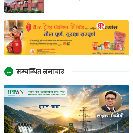
सम्बन्धित समाचार