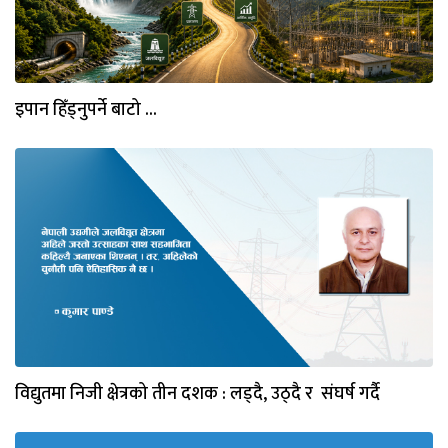
इपान हिँड्नुपर्ने बाटो ...
विद्युतमा निजी क्षेत्रको तीन दशक : लड्दै, उठ्दै र संघर्ष गर्दै