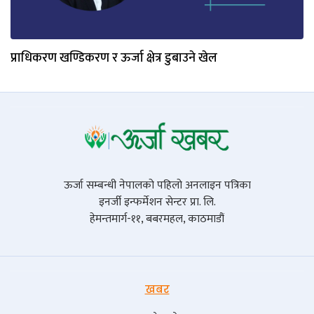
प्राधिकरण खण्डिकरण र ऊर्जा क्षेत्र डुबाउने खेल
ऊर्जा सम्बन्धी नेपालको पहिलो अनलाइन पत्रिका
इनर्जी इन्फर्मेशन सेन्टर प्रा. लि.
हेमन्तमार्ग-११, बबरमहल, काठमाडौं
खबर