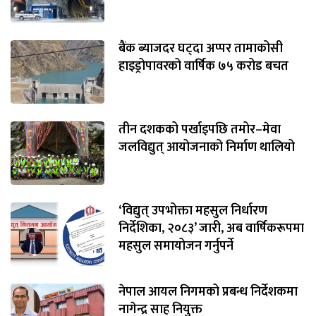
बैंक ब्याजदर घट्दा अप्पर तामाकोसी
हाइड्रोपावरको वार्षिक ७५ करोड बचत
तीन दशकको पर्खाइपछि तमोर–मेवा
जलविद्युत् आयोजनाको निर्माण थालियो
‘विद्युत् उपभोक्ता महसुल निर्धारण
निर्देशिका, २०८३’ जारी, अब वार्षिकरूपमा
महसुल समायोजन गर्नुपर्ने
नेपाल आयल निगमको प्रबन्ध निर्देशकमा
नागेन्द्र साह नियुक्त