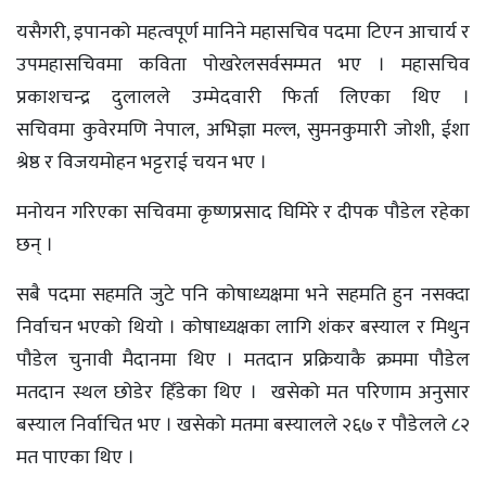
यसैगरी, इपानको महत्वपूर्ण मानिने महासचिव पदमा टिएन आचार्य र
उपमहासचिवमा कविता पोखरेलसर्वसम्मत भए । महासचिव
प्रकाशचन्द्र दुलालले उम्मेदवारी फिर्ता लिएका थिए ।
सचिवमा कुवेरमणि नेपाल, अभिज्ञा मल्ल, सुमनकुमारी जोशी, ईशा
श्रेष्ठ र विजयमोहन भट्टराई चयन भए ।
मनोयन गरिएका सचिवमा कृष्णप्रसाद घिमिरे र दीपक पौडेल रहेका
छन् ।
सबै पदमा सहमति जुटे पनि कोषाध्यक्षमा भने सहमति हुन नसक्दा
निर्वाचन भएको थियो । कोषाध्यक्षका लागि शंकर बस्याल र मिथुन
पौडेल चुनावी मैदानमा थिए । मतदान प्रक्रियाकै क्रममा पौडेल
मतदान स्थल छोडेर हिँडेका थिए । खसेको मत परिणाम अनुसार
बस्याल निर्वाचित भए । खसेको मतमा बस्यालले २६७ र पौडेलले ८२
मत पाएका थिए ।