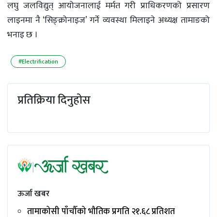
लघु जलविद्युत् आयोजनालाई मर्मत गरी प्राधिकरणको प्रसारण
लाइनमा नै ‘सिङ्क्रोनाइज’ गर्ने व्यवस्था मिलाइने अध्यक्ष तामाङको
भनाइ छ ।
#Electrification
प्रतिक्रिया दिनुहोस
ऊर्जा खबर
तामाकोसी पाँचौँको भौतिक प्रगति २१.६८ प्रतिशत