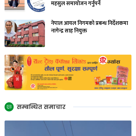
महसुल समायोजन गर्नुपर्ने
नेपाल आयल निगमको प्रबन्ध निर्देशकमा
नागेन्द्र साह नियुक्त
सम्बन्धित समाचार