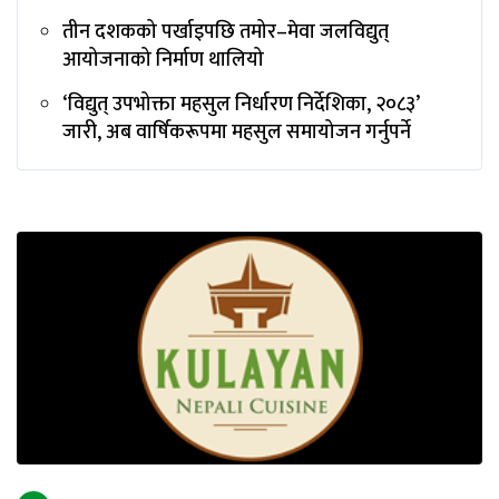
तीन दशकको पर्खाइपछि तमोर–मेवा जलविद्युत्
आयोजनाको निर्माण थालियो
‘विद्युत् उपभोक्ता महसुल निर्धारण निर्देशिका, २०८३’
जारी, अब वार्षिकरूपमा महसुल समायोजन गर्नुपर्ने