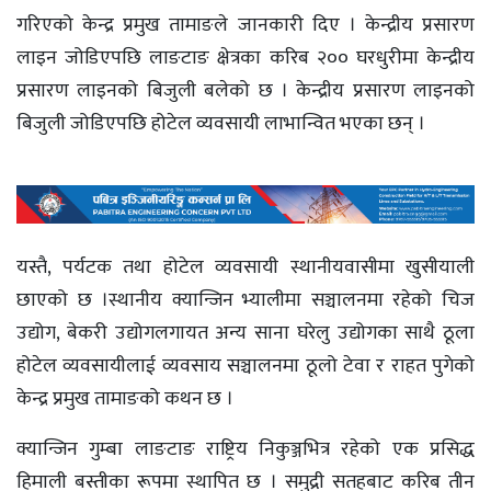
गरिएको केन्द्र प्रमुख तामाङले जानकारी दिए । केन्द्रीय प्रसारण
लाइन जोडिएपछि लाङटाङ क्षेत्रका करिब २०० घरधुरीमा केन्द्रीय
प्रसारण लाइनको बिजुली बलेको छ । केन्द्रीय प्रसारण लाइनको
बिजुली जोडिएपछि होटेल व्यवसायी लाभान्वित भएका छन् ।
यस्तै, पर्यटक तथा होटेल व्यवसायी स्थानीयवासीमा खुसीयाली
छाएको छ ।स्थानीय क्यान्जिन भ्यालीमा सञ्चालनमा रहेको चिज
उद्योग, बेकरी उद्योगलगायत अन्य साना घरेलु उद्योगका साथै ठूला
होटेल व्यवसायीलाई व्यवसाय सञ्चालनमा ठूलो टेवा र राहत पुगेको
केन्द्र प्रमुख तामाङको कथन छ ।
क्यान्जिन गुम्बा लाङटाङ राष्ट्रिय निकुञ्जभित्र रहेको एक प्रसिद्ध
हिमाली बस्तीका रूपमा स्थापित छ । समुद्री सतहबाट करिब तीन