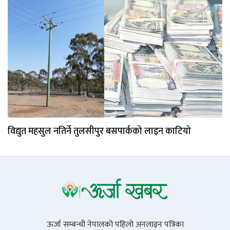
विद्युत महसुल नतिर्ने तुलसीपुर बसपार्कको लाइन काटियो
ऊर्जा सम्बन्धी नेपालको पहिलो अनलाइन पत्रिका