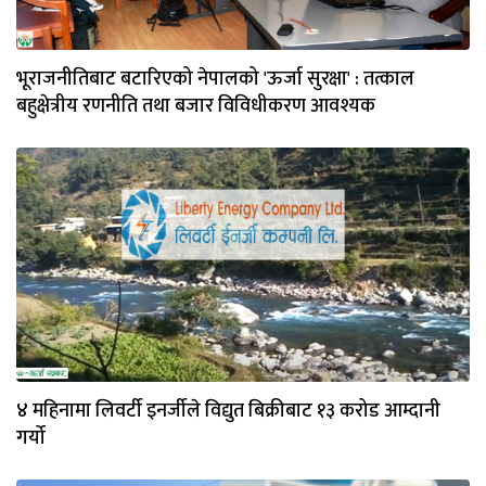
भूराजनीतिबाट बटारिएको नेपालको 'ऊर्जा सुरक्षा' : तत्काल
बहुक्षेत्रीय रणनीति तथा बजार विविधीकरण आवश्यक
४ महिनामा लिवर्टी इनर्जीले विद्युत बिक्रीबाट १३ करोड आम्दानी
गर्यो