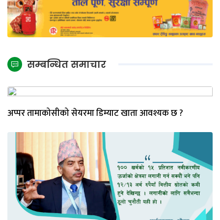
सम्बन्धित समाचार
अप्पर तामाकोसीको सेयरमा डिम्याट खाता आवश्यक छ ?