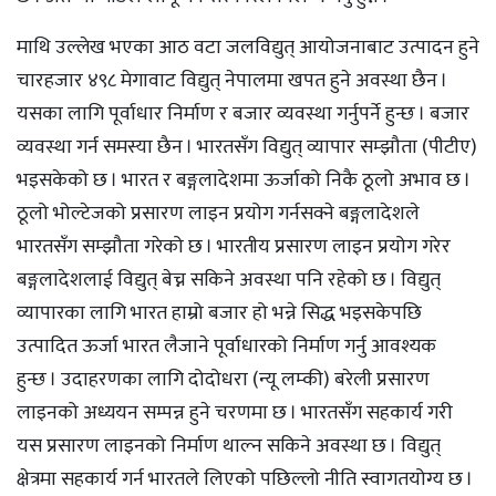
माथि उल्लेख भएका आठ वटा जलविद्युत् आयोजनाबाट उत्पादन हुने
चारहजार ४९८ मेगावाट विद्युत् नेपालमा खपत हुने अवस्था छैन ।
यसका लागि पूर्वाधार निर्माण र बजार व्यवस्था गर्नुपर्ने हुन्छ । बजार
व्यवस्था गर्न समस्या छैन । भारतसँग विद्युत् व्यापार सम्झौता (पीटीए)
भइसकेको छ । भारत र बङ्गलादेशमा ऊर्जाको निकै ठूलो अभाव छ ।
ठूलो भोल्टेजको प्रसारण लाइन प्रयोग गर्नसक्ने बङ्गलादेशले
भारतसँग सम्झौता गरेको छ । भारतीय प्रसारण लाइन प्रयोग गरेर
बङ्गलादेशलाई विद्युत् बेच्न सकिने अवस्था पनि रहेको छ । विद्युत्
व्यापारका लागि भारत हाम्रो बजार हो भन्ने सिद्ध भइसकेपछि
उत्पादित ऊर्जा भारत लैजाने पूर्वाधारको निर्माण गर्नु आवश्यक
हुन्छ । उदाहरणका लागि दोदोधरा (न्यू लम्की) बरेली प्रसारण
लाइनको अध्ययन सम्पन्न हुने चरणमा छ । भारतसँग सहकार्य गरी
यस प्रसारण लाइनको निर्माण थाल्न सकिने अवस्था छ । विद्युत्
क्षेत्रमा सहकार्य गर्न भारतले लिएको पछिल्लो नीति स्वागतयोग्य छ ।