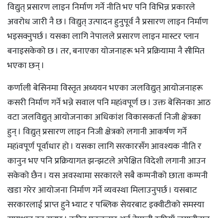
विद्युत् प्रसारण लाइन निर्माण गर्ने नीति भए पनि विभिन्न प्रकारले
अवरोध जारी नै छ । विद्युत् उत्पादन हुनुपूर्व नै प्रसारण लाइन निर्माण
भइसक्नुपर्छ । यसका लागि नेपालले प्रसारण लाइन मास्टर प्लान
बनाइसकेको छ । तर, बनाएका योजनाहरू भने प्रक्रियामा नै सीमित
भएका छन् ।
कर्णाली बेसिनमा विस्तृत अध्ययन भएका जलविद्युत् आयोजनाहरू
कसरी निर्माण गर्ने भन्ने सवाल पनि महìवपूर्ण छ । उक्त बेसिनका आठ
वटा जलविद्युत् आयोजनाका अधिकांश विकासकर्ता निजी क्षेत्रका
हुन् । विद्युत् प्रसारण लाइन निजी क्षेत्रको लगानी आकर्षण गर्ने
महìवपूर्ण पूर्वाधार हो । यसका लागि सरकारसँग आवश्यक नीति र
कानुन भए पनि प्रक्रियागत झन्झटले अपेक्षित विदेशी लगानी आउन
सकेको छैन । यस अवस्थामा सरकारले सबै कम्पनीको छाता कम्पनी
खडा गरेर आयोजना निर्माण गर्ने व्यवस्था मिलाउनुपर्छ । यसबाट
सरकारलाई प्राप्त हुने भ्याट र पब्लिक सेयरबाट इक्वीटीको समस्या