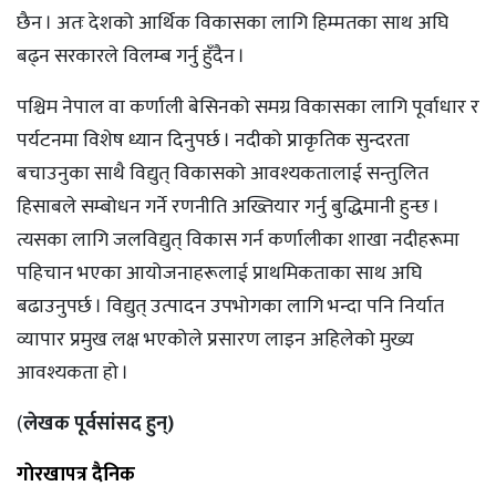
छैन । अतः देशको आर्थिक विकासका लागि हिम्मतका साथ अघि
बढ्न सरकारले विलम्ब गर्नु हुँदैन ।
पश्चिम नेपाल वा कर्णाली बेसिनको समग्र विकासका लागि पूर्वाधार र
पर्यटनमा विशेष ध्यान दिनुपर्छ । नदीको प्राकृतिक सुन्दरता
बचाउनुका साथै विद्युत् विकासको आवश्यकतालाई सन्तुलित
हिसाबले सम्बोधन गर्ने रणनीति अख्तियार गर्नु बुद्धिमानी हुन्छ ।
त्यसका लागि जलविद्युत् विकास गर्न कर्णालीका शाखा नदीहरूमा
पहिचान भएका आयोजनाहरूलाई प्राथमिकताका साथ अघि
बढाउनुपर्छ । विद्युत् उत्पादन उपभोगका लागि भन्दा पनि निर्यात
व्यापार प्रमुख लक्ष भएकोले प्रसारण लाइन अहिलेको मुख्य
आवश्यकता हो ।
(
लेखक पूर्वसांसद हुन्)
गाेरखापत्र दैनिक