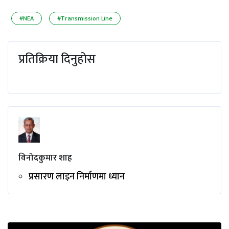
#NEA
#Transmission Line
प्रतिक्रिया दिनुहोस
विनोदकुमार शाह
प्रसारण लाइन निर्माणमा ध्यान