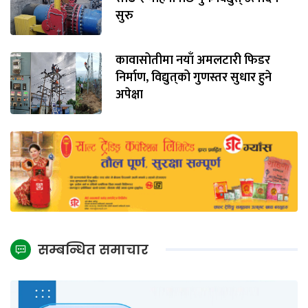
सुरु
कावासोतीमा नयाँ अमलटारी फिडर
निर्माण, विद्युत्‌को गुणस्तर सुधार हुने
अपेक्षा
सम्बन्धित समाचार