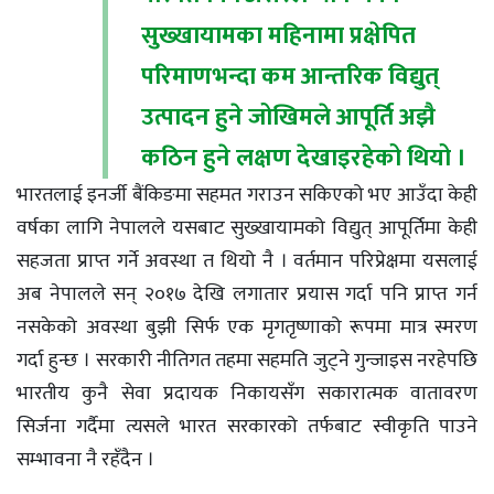
सुख्खायामका महिनामा प्रक्षेपित
परिमाणभन्दा कम आन्तरिक विद्युत्
उत्पादन हुने जोखिमले आपूर्ति अझै
कठिन हुने लक्षण देखाइरहेको थियो ।
भारतलाई इनर्जी बैंकिङमा सहमत गराउन सकिएको भए आउँदा केही
वर्षका लागि नेपालले यसबाट सुख्खायामको विद्युत् आपूर्तिमा केही
सहजता प्राप्त गर्ने अवस्था त थियो नै । वर्तमान परिप्रेक्षमा यसलाई
अब नेपालले सन् २०१७ देखि लगातार प्रयास गर्दा पनि प्राप्त गर्न
नसकेको अवस्था बुझी सिर्फ एक मृगतृष्णाको रूपमा मात्र स्मरण
गर्दा हुन्छ । सरकारी नीतिगत तहमा सहमति जुट्ने गुन्जाइस नरहेपछि
भारतीय कुनै सेवा प्रदायक निकायसँग सकारात्मक वातावरण
सिर्जना गर्दैमा त्यसले भारत सरकारको तर्फबाट स्वीकृति पाउने
सम्भावना नै रहँदैन ।