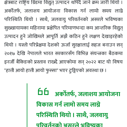
क्षेत्रबाट राष्ट्रिय ग्रिडमा विद्युत् उत्पादन थपिँदै जाने क्रम जारी थियो ।
अर्कोतर्फ, जलाशय आयोजना विकास गर्न लामो समय लाग्ने
परिस्थिति थियो । साथै, जलवायु परिवर्तनको असरले भविष्यका
सुख्खायामका महिनामा प्रक्षेपित परिमाणभन्दा कम आन्तरिक विद्युत्
उत्पादन हुने जोखिमले आपूर्ति अझै कठिन हुने लक्षण देखाइरहेको
थियो । यस्तो परिप्रेक्षमा देशको ऊर्जा सुरक्षालाई सहज बनाउन सन्
२०१७ देखि नेपालले भारत सरकारसँग विभिन्न संयन्त्रका बैठकमा
इनर्जी बैंकिङको प्रस्ताव राख्दै आएकोमा सन् २०२२ बाट यो विषय
"हात्ती आयो हात्ती आयो फुस्सा" भएर टुङ्गिएको अवस्था छ ।
अर्कोतर्फ, जलाशय आयोजना
विकास गर्न लामो समय लाग्ने
परिस्थिति थियो । साथै, जलवायु
परिवर्तनको असरले भविष्यका