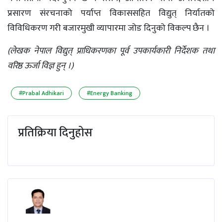
प्रसारण संरचनाको पर्याप्त विकाससहित विद्युत् निर्यातको
विविधिकरण गरी बजारमुखी व्यापारमा जोड दिनुको विकल्प छैन ।
(लेखक नेपाल विद्युत् प्राधिकरणका पूर्व उपकार्यकारी निर्देशक तथा
वरिष्ठ ऊर्जा विज्ञ हुन् ।)
#Prabal Adhikari
#Energy Banking
प्रतिक्रिया दिनुहोस