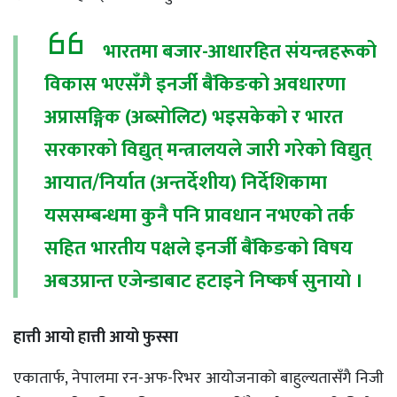
भारतमा बजार-आधारहित संयन्त्रहरूको
विकास भएसँगै इनर्जी बैंकिङको अवधारणा
अप्रासङ्गिक (अब्सोलिट) भइसकेको र भारत
सरकारको विद्युत् मन्त्रालयले जारी गरेको विद्युत्
आयात/निर्यात (अन्तर्देशीय) निर्देशिकामा
यससम्बन्धमा कुनै पनि प्रावधान नभएको तर्क
सहित भारतीय पक्षले इनर्जी बैंकिङको विषय
अबउप्रान्त एजेन्डाबाट हटाइने निष्कर्ष सुनायो ।
हात्ती आयो हात्ती आयो फुस्सा
एकातार्फ, नेपालमा रन-अफ-रिभर आयोजनाको बाहुल्यतासँगै निजी