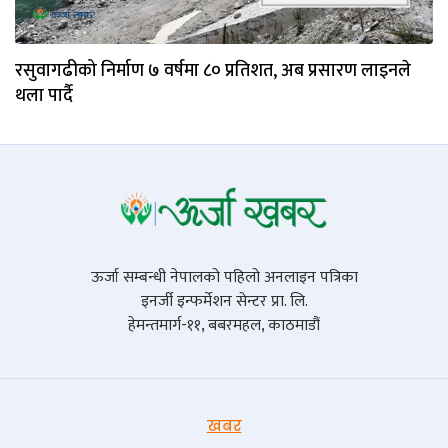
रसुवागढीको निर्माण ७ वर्षमा ८० प्रतिशत, अब प्रसारण लाइनले
थला पार्दै
ऊर्जा सम्बन्धी नेपालको पहिलो अनलाइन पत्रिका
इनर्जी इन्फर्मेशन सेन्टर प्रा. लि.
हेमन्तमार्ग-११, बबरमहल, काठमाडौं
खबर