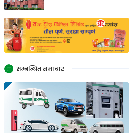
सम्बन्धित समाचार