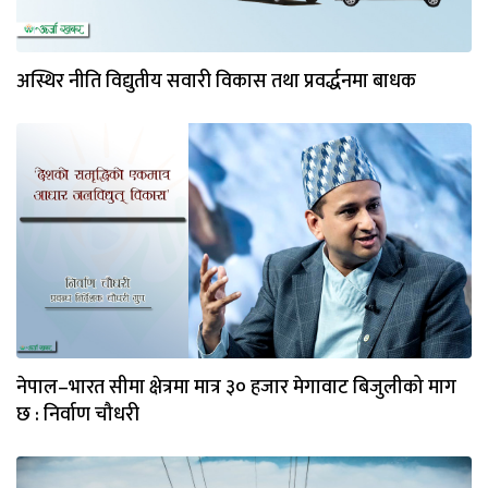
अस्थिर नीति विद्युतीय सवारी विकास तथा प्रवर्द्धनमा बाधक
नेपाल–भारत सीमा क्षेत्रमा मात्र ३० हजार मेगावाट बिजुलीको माग
छ : निर्वाण चौधरी