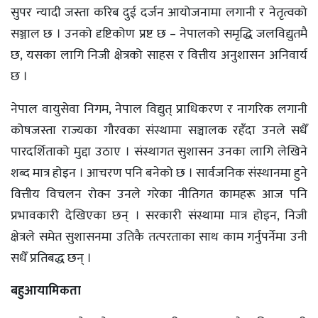
सुपर न्यादी जस्ता करिब दुई दर्जन आयोजनामा लगानी र नेतृत्वको
सञ्जाल छ । उनको दृष्टिकोण प्रष्ट छ – नेपालको समृद्धि जलविद्युतमै
छ, यसका लागि निजी क्षेत्रको साहस र वित्तीय अनुशासन अनिवार्य
छ ।
नेपाल वायुसेवा निगम, नेपाल विद्युत् प्राधिकरण र नागरिक लगानी
कोषजस्ता राज्यका गौरवका संस्थामा सञ्चालक रहँदा उनले सधैँ
पारदर्शिताको मुद्दा उठाए । संस्थागत सुशासन उनका लागि लेखिने
शब्द मात्र होइन । आचरण पनि बनेको छ । सार्वजनिक संस्थानमा हुने
वित्तीय विचलन रोक्न उनले गरेका नीतिगत कामहरू आज पनि
प्रभावकारी देखिएका छन् । सरकारी संस्थामा मात्र होइन, निजी
क्षेत्रले समेत सुशासनमा उतिकै तत्परताका साथ काम गर्नुपर्नेमा उनी
सधैँ प्रतिबद्ध छन् ।
बहुआयामिकता