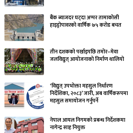
बैंक ब्याजदर घट्दा अप्पर तामाकोसी
हाइड्रोपावरको वार्षिक ७५ करोड बचत
तीन दशकको पर्खाइपछि तमोर–मेवा
जलविद्युत् आयोजनाको निर्माण थालियो
‘विद्युत् उपभोक्ता महसुल निर्धारण
निर्देशिका, २०८३’ जारी, अब वार्षिकरूपमा
महसुल समायोजन गर्नुपर्ने
नेपाल आयल निगमको प्रबन्ध निर्देशकमा
नागेन्द्र साह नियुक्त