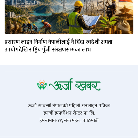
प्रसारण लाइन निर्माण नेपालीलाई नै दिँदा स्वदेशी क्षमता
उपयोगदेखि राष्ट्रिय पुँजी संरक्षणसम्मका लाभ
ऊर्जा सम्बन्धी नेपालको पहिलो अनलाइन पत्रिका
इनर्जी इन्फर्मेशन सेन्टर प्रा. लि.
हेमन्तमार्ग-११, बबरमहल, काठमाडौं