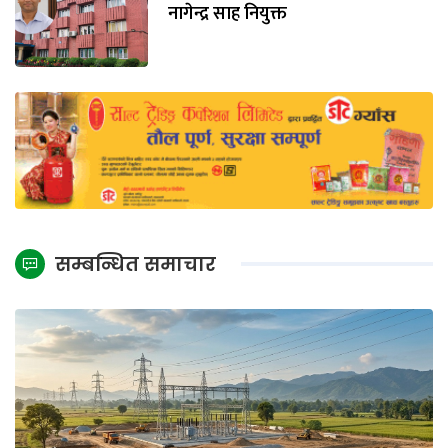
नागेन्द्र साह नियुक्त
सम्बन्धित समाचार