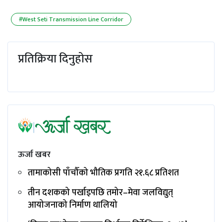
#West Seti Transmission Line Corridor
प्रतिक्रिया दिनुहोस
ऊर्जा खबर
तामाकोसी पाँचौँको भौतिक प्रगति २१.६८ प्रतिशत
तीन दशकको पर्खाइपछि तमोर–मेवा जलविद्युत्
आयोजनाको निर्माण थालियो