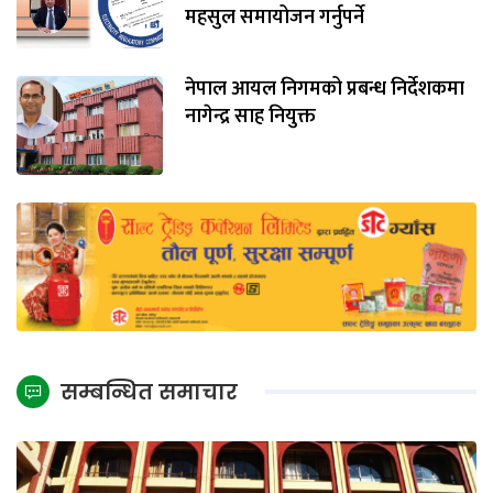
महसुल समायोजन गर्नुपर्ने
नेपाल आयल निगमको प्रबन्ध निर्देशकमा
नागेन्द्र साह नियुक्त
सम्बन्धित समाचार