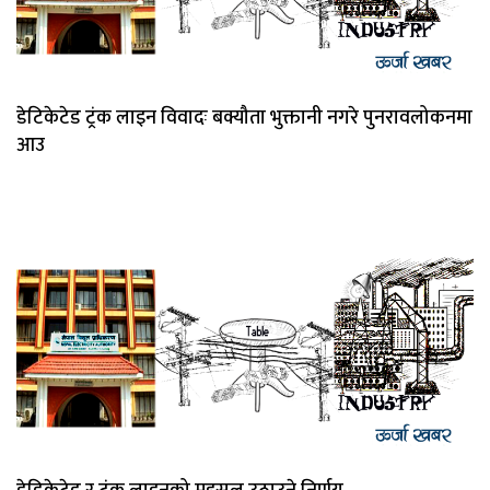
डेटिकेटेड ट्रंक लाइन विवादः बक्यौता भुक्तानी नगरे पुनरावलोकनमा
आउ