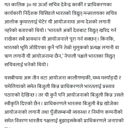
गत कात्तिक ३० मा ऊर्जा सचिव देवेन्द्र कार्की र प्राधिकरणका
कार्यकारी निर्देशक घिसिङले भारतको विद्युत् मन्त्रालयका सचिव
आलोक कुमारलाई भेटेर यी आयोजनामा अन्य देशको लगानी
नहरेको बताएको थियो । ‘भारतले अर्को देशबाट विद्युत् खरिद गर्न
राखेका सबै प्रावधान यी आयोजनाले पूरा गर्न सक्छन् । किनकि,
भारतको भूमि जोडिएका कुनै पनि तेस्रो मुलुकको प्रत्यक्ष लगानी वा
ऋण लगानी यी आयोजनामा छैन,’ नेपाली पक्षले भारतका विद्युत्
सचिवलाई भनेको थियो ।
यसबीचमा अरू तीन वटा आयोजना कालीगण्डकी, मध्य मर्स्याङ्दी र
चमेलियाको समेत बिजुली किन्न प्राधिकरणले भारतलाई प्रस्ताव
पठाएको देखिन्छ । तर यी कुनै पनि आयोजनाको बिजुली किन्न उसले
स्वीकृति दिएको छैन । प्राधिकरणले भारतमा बिजुली बेच्न खोजेका
आयोजनाको लगानी तथा पुँजीसम्बन्धी व्यवस्था र निर्माण कम्पनीको
समेत विवरण भारतीय पक्षलाई बुझाइसकेको प्राधिकरणले जनाएको