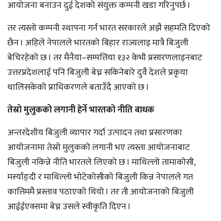
आयोजना बनाउन दुई देशको संयुक्त कम्पनी खडा गरिनुपर्छ ।
तर त्यस्तो कम्पनी स्थापना गर्न भारत सरकारले अझै सहमति दिएको
छैन । अहिले नेपालले भारतको बिहार राज्यलाइ मात्रै बिजुली
बेचिरहेको छ । तर मैनैया–सम्पत्तिया १३२ केभी प्रसारणलाइनबाट
उत्तरप्रदेशलाई पनि बिजुली बेच्न सकिनेबारे दुवै देशले प्रकृया
थालिसकेको प्राधिकरणले बताउँदै आएको छ ।
तेस्रो मुलुकको लगानी हेर्ने भारतको नीति बाधक
अन्तरदेशीय बिजुली व्यापार गर्दा उत्पादन तथा प्रसारणका
आयोजनामा तेस्रो मुलुकको लगानी भए त्यस्ता आयोजनाबाट
बिजुली नकिन्ने नीति भारतले लिएको छ । माथिल्लो तामाकोसी,
मर्स्याङ्दी र माथिल्लो भोटेकोसीको बिजुली किन्न नेपालले गत
कात्तिममै प्रस्ताव पठाएको थियो । तर ती आयोजनाको बिजुली
आईईएक्समा बेच्न उसले स्वीकृति दिएन ।