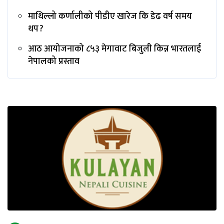
माथिल्लो कर्णालीको पीडीए खारेज कि डेढ वर्ष समय
थप ?
आठ आयोजनाको ८५३ मेगावाट बिजुली किन्न भारतलाई
नेपालको प्रस्ताव