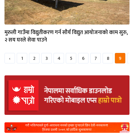
मुरुली गाउँमा विद्युतीकरण गर्न सौर्य विद्युत आयोजनाको काम सुरु,
२ सय घरले सेवा पाउने
‹
1
2
3
4
5
6
7
8
9
1