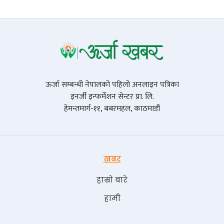
ऊर्जा सम्बन्धी नेपालको पहिलो अनलाइन पत्रिका
इनर्जी इन्फर्मेशन सेन्टर प्रा. लि.
हेमन्तमार्ग-११, बबरमहल, काठमाडौं
खबर
हाम्रो बारे
हामी