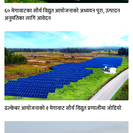
६० मेगावाटका सौर्य विद्युत आयोजनाको अध्ययन पूरा, उत्पादन
अनुमतिका लागि आवेदन
ढल्केबर आयोजनाको १ मेगावाट सौर्य विद्युत प्रणालीमा जोडियो