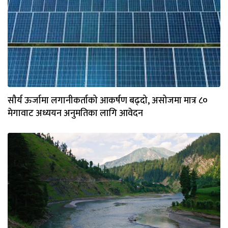
सौर्य ऊर्जामा लगानीकर्ताको आकर्षण बढ्दो, असोजमा मात्र ८०
मेगावाट अध्ययन अनुमतिका लागि आवेदन