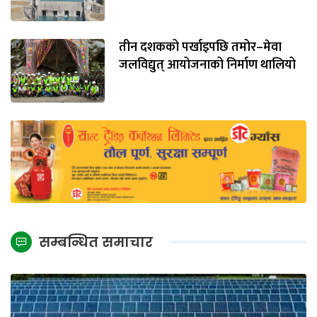
तीन दशकको पर्खाइपछि तमोर–मेवा
जलविद्युत् आयोजनाको निर्माण थालियो
सम्बन्धित समाचार