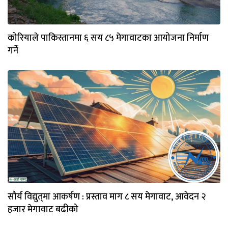
कोरियाले पाकिस्तानमा ६ सय ८५ मेगावाटका आयोजना निर्माण
गर्ने
सौर्य विद्युत्‌मा आकर्षण : प्रस्ताव माग ८ सय मेगावाट, आवेदन २
हजार मेगावाट बढीको