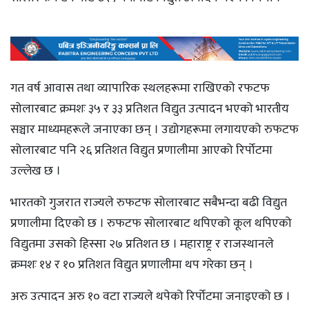
गत वर्ष आवास तथा व्यापारिक स्थलहरूमा राखिएको रफटफ
सोलारबाट क्रमशः ३५ र ३३ प्रतिशत विद्युत उत्पादन भएको भारतीय
सञ्चार माध्यमहरूले जनाएका छन् । उद्योगहरूमा लगायएको रुफटफ
सोलारबाट पनि २६ प्रतिशत विद्युत प्रणालीमा आएको रिर्पोटमा
उल्लेख छ ।
भारतको गुजरात राज्यले रुफटफ सोलारबाट सबैभन्दा बढी विद्युत
प्रणालीमा दिएको छ । रुफटफ सोलारबाट थपिएको कूल थपिएको
विद्युतमा उसको हिस्सा २७ प्रतिशत छ । महाराष्ट्र र राजस्थानले
क्रमशः १४ र १० प्रतिशत विद्युत प्रणालीमा थप गरेका छन् ।
अरु उत्पादन अरु १० वटा राज्यले थपेको रिर्पोटमा जनाइएको छ ।