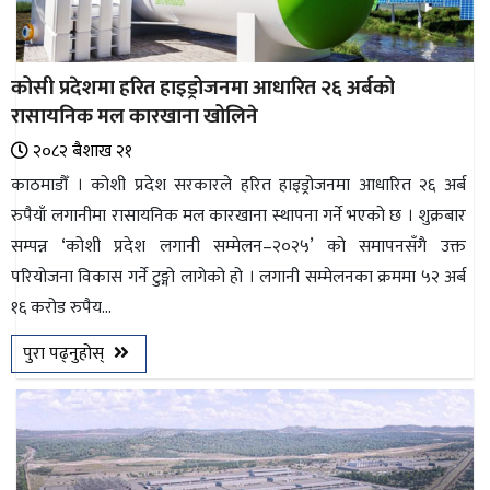
कोसी प्रदेशमा हरित हाइड्रोजनमा आधारित २६ अर्बको
रासायनिक मल कारखाना खोलिने
२०८२ ब‌ैशाख २१
काठमाडौँ । कोशी प्रदेश सरकारले हरित हाइड्रोजनमा आधारित २६ अर्ब
रुपैयाँ लगानीमा रासायनिक मल कारखाना स्थापना गर्ने भएको छ । शुक्रबार
सम्पन्न ‘कोशी प्रदेश लगानी सम्मेलन–२०२५’ को समापनसँगै उक्त
परियोजना विकास गर्ने टुङ्गो लागेको हो । लगानी सम्मेलनका क्रममा ५२ अर्ब
१६ करोड रुपैय...
पुरा पढ्नुहोस्