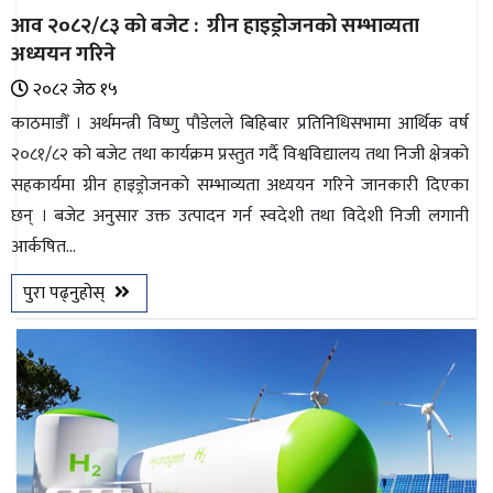
आव २०८२/८३ को बजेट : ग्रीन हाइड्रोजनको सम्भाव्यता
अध्ययन गरिने
२०८२ जेठ १५
काठमाडौँ । अर्थमन्त्री विष्णु पौडेलले बिहिबार प्रतिनिधिसभामा आर्थिक वर्ष
२०८१/८२ को बजेट तथा कार्यक्रम प्रस्तुत गर्दै विश्वविद्यालय तथा निजी क्षेत्रको
सहकार्यमा ग्रीन हाइड्रोजनको सम्भाव्यता अध्ययन गरिने जानकारी दिएका
छन् । बजेट अनुसार उक्त उत्पादन गर्न स्वदेशी तथा विदेशी निजी लगानी
आर्कषित...
पुरा पढ्नुहोस्