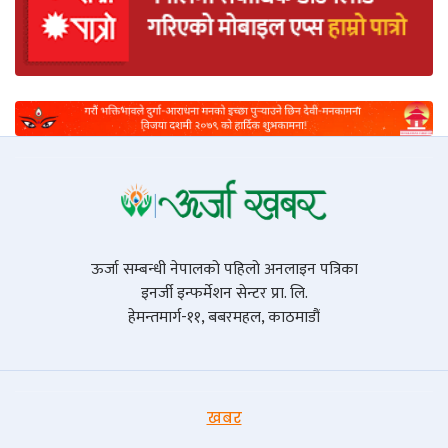
ऊर्जा सम्बन्धी नेपालको पहिलो अनलाइन पत्रिका
इनर्जी इन्फर्मेशन सेन्टर प्रा. लि.
हेमन्तमार्ग-११, बबरमहल, काठमाडौं
खबर