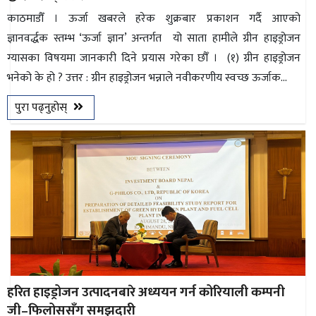
काठमाडौँ । ऊर्जा खबरले हरेक शुक्रबार प्रकाशन गर्दै आएको
ज्ञानवर्द्धक स्तम्भ ‘ऊर्जा ज्ञान’ अन्तर्गत यो साता हामीले ग्रीन हाइड्रोजन
ग्यासका विषयमा जानकारी दिने प्रयास गरेका छौँ । (१) ग्रीन हाइड्रोजन
भनेको के हो ? उत्तर : ग्रीन हाइड्रोजन भन्नाले नवीकरणीय स्वच्छ ऊर्जाक...
पुरा पढ्नुहोस्
हरित हाइड्रोजन उत्पादनबारे अध्ययन गर्न कोरियाली कम्पनी
जी–फिलोससँग समझदारी