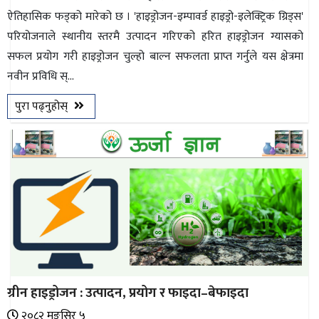
ऐतिहासिक फड्को मारेको छ । 'हाइड्रोजन-इम्पावर्ड हाइड्रो-इलेक्ट्रिक ग्रिड्स'
परियोजनाले स्थानीय स्तरमै उत्पादन गरिएको हरित हाइड्रोजन ग्यासको
सफल प्रयोग गरी हाइड्रोजन चुल्हो बाल्न सफलता प्राप्त गर्नुले यस क्षेत्रमा
नवीन प्रविधि स्...
पुरा पढ्नुहोस्
ग्रीन हाइड्रोजन : उत्पादन, प्रयोग र फाइदा–बेफाइदा
२०८२ मङ्सिर ५