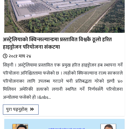
अस्ट्रेलियाकाे क्विन्सल्यान्डमा प्रस्तावित विश्वकै ठूलाे हरित
हाइड्रोजन परियोजना संकटमा
२०८१ माघ २४
सिड्नी । अस्ट्रेलियामा प्रस्तावित एक प्रमुख हरित हाइड्रोजन हब स्थापना गर्ने
परियोजना अनिश्चिततामा फसेको छ । त्यहाँको क्विन्सल्यान्ड राज्य सरकारले
परियोजनाका लागि उपलब्ध गराउने भनी प्रतिबद्धता गरेको झण्डै ४०
मिलियन अमेरिकी डलरको लगानी स्थगित गर्ने निर्णयसँगै परियोजना
अन्योलमा फसेको हो ।&nbs...
पुरा पढ्नुहोस्