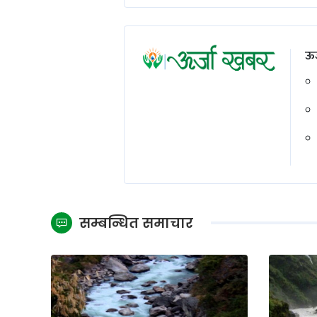
ऊर
सम्बन्धित समाचार