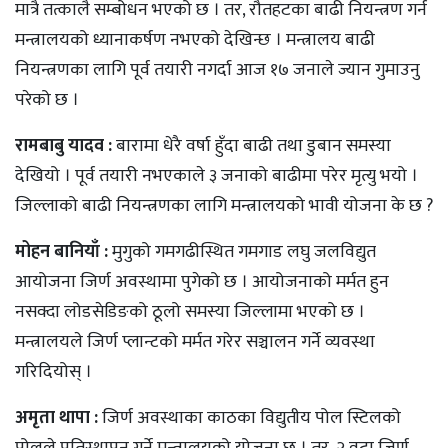
मात्रै तत्कालै सम्बोधन भएको छ । तर, रौतहटका बाढी नियन्त्रण गर्न
मन्त्रालयको ध्यानाकर्षण नभएको देखिन्छ । मन्त्रालय बाढी
नियन्त्रणका लागि पूर्व तयारी नगर्दा आज १७ जनाले ज्यान गुमाउनु
परेको छ ।
रामबाबु यादव :
बारामा धेरै वर्षा हुँदा बाढी तथा डुबान समस्या
देखियो । पूर्व तयारी नभएकाले ३ जनाको बाढीमा परेर मृत्यु भयो ।
जिल्लाको बाढी नियन्त्रणका लागि मन्त्रालयको भावी योजना के छ ?
मोहन बानियाँ :
मुगुको गमगढीस्थित गमगाड लघु जलविद्युत
आयोजना जिर्ण अवस्थामा पुगेको छ । आयोजनाको मर्मत हुन
नसक्दा लोडसेडिङको ठूलो समस्या जिल्लामा भएको छ ।
मन्त्रालयले जिर्ण प्लान्टको मर्मत गरेर सञ्चालन गर्ने व्यवस्था
गरिदियोस् ।
अमृता थापा :
जिर्ण अवस्थाका काठका विद्युतीय पोल स्टिलको