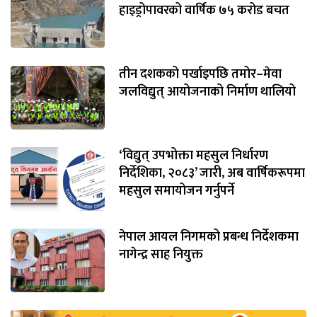
हाइड्रोपावरको वार्षिक ७५ करोड बचत
तीन दशकको पर्खाइपछि तमोर–मेवा
जलविद्युत् आयोजनाको निर्माण थालियो
‘विद्युत् उपभोक्ता महसुल निर्धारण
निर्देशिका, २०८३’ जारी, अब वार्षिकरूपमा
महसुल समायोजन गर्नुपर्ने
नेपाल आयल निगमको प्रबन्ध निर्देशकमा
नागेन्द्र साह नियुक्त