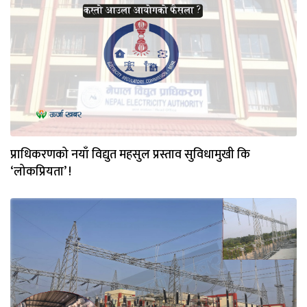
प्राधिकरणको नयाँ विद्युत महसुल प्रस्ताव सुविधामुखी कि
‘लोकप्रियता’ !