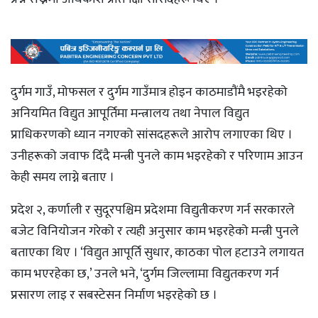
दुर्गम गाउँ, मोफसल र दुर्गम गाउँमात्र होइन काठमाडौंमै भइरहेको
अनियमित विद्युत आपूर्तिमा मन्त्रालय तथा नेपाल विद्युत
प्राधिकरणको ध्यान नगएको सांसदहरूले आरोप लगाएका थिए ।
उनीहरूको जवाफ दिँदै मन्त्री पुनले काम भइरहेको र परिणाम आउन
केही समय लाग्ने बताए ।
प्रदेश २, कर्णाली र सुदूरपश्चिम प्रदेशमा विद्युतीकरण गर्न सरकारले
बजेट विनियोजन गरेको र त्यही अनुसार काम भइरहेको मन्त्री पुनले
बताएका थिए । ‘विद्युत आपूर्ति सुधार, काठका पोल हटाउने लगायत
काम भएरहेका छ,’ उनले भने, ‘दुर्गम जिल्लामा विद्युतकरण गर्न
प्रसारण लाइ र सबस्टेसन निर्माण भइरहेको छ ।