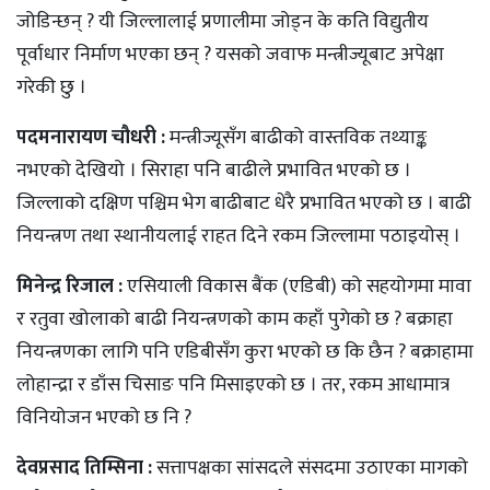
जोडिन्छन् ? यी जिल्लालाई प्रणालीमा जोड्न के कति विद्युतीय
पूर्वाधार निर्माण भएका छन् ? यसको जवाफ मन्त्रीज्यूबाट अपेक्षा
गरेकी छु ।
पदमनारायण चौधरी :
मन्त्रीज्यूसँग बाढीको वास्तविक तथ्याङ्क
नभएको देखियो । सिराहा पनि बाढीले प्रभावित भएको छ ।
जिल्लाको दक्षिण पश्चिम भेग बाढीबाट धेरै प्रभावित भएको छ । बाढी
नियन्त्रण तथा स्थानीयलाई राहत दिने रकम जिल्लामा पठाइयोस् ।
मिनेन्द्र रिजाल :
एसियाली विकास बैंक (एडिबी) को सहयोगमा मावा
र रतुवा खोलाको बाढी नियन्त्रणको काम कहाँ पुगेको छ ? बक्राहा
नियन्त्रणका लागि पनि एडिबीसँग कुरा भएको छ कि छैन ? बक्राहामा
लोहान्द्रा र डाँस चिसाङ पनि मिसाइएको छ । तर, रकम आधामात्र
विनियोजन भएको छ नि ?
देवप्रसाद तिम्सिना :
सत्तापक्षका सांसदले संसदमा उठाएका मागको