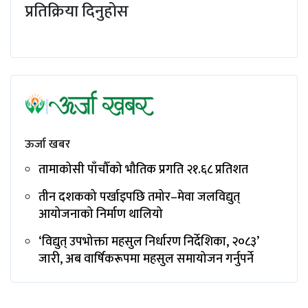
प्रतिक्रिया दिनुहोस
ऊर्जा खबर
तामाकोसी पाँचौँको भौतिक प्रगति २१.६८ प्रतिशत
तीन दशकको पर्खाइपछि तमोर–मेवा जलविद्युत्
आयोजनाको निर्माण थालियो
‘विद्युत् उपभोक्ता महसुल निर्धारण निर्देशिका, २०८३’
जारी, अब वार्षिकरूपमा महसुल समायोजन गर्नुपर्ने