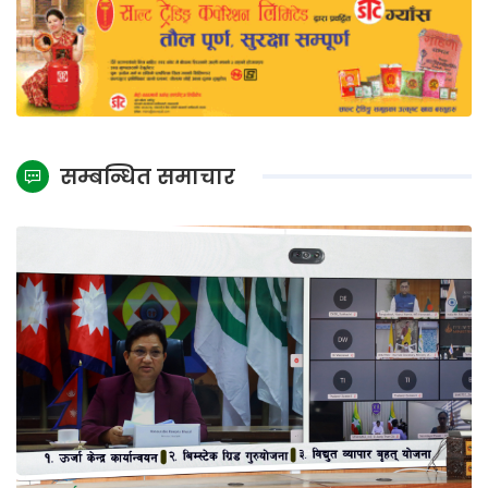
सम्बन्धित समाचार