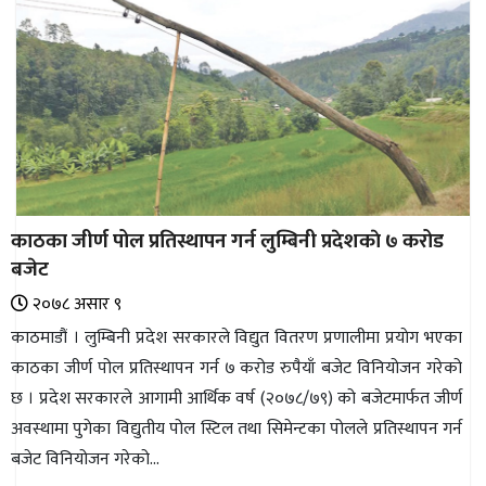
काठका जीर्ण पोल प्रतिस्थापन गर्न लुम्बिनी प्रदेशकाे ७ करोड
बजेट
२०७८ असार ९
काठमाडौं । लुम्बिनी प्रदेश सरकारले विद्युत वितरण प्रणालीमा प्रयाेग भएका
काठका जीर्ण पोल प्रतिस्थापन गर्न ७ करोड रुपैयाँ बजेट विनियोजन गरेको
छ । प्रदेश सरकारले आगामी आर्थिक वर्ष (२०७८/७९) को बजेटमार्फत जीर्ण
अवस्थामा पुगेका विद्युतीय पोल स्टिल तथा सिमेन्टका पोलले प्रतिस्थापन गर्न
बजेट विनियोजन गरेको...