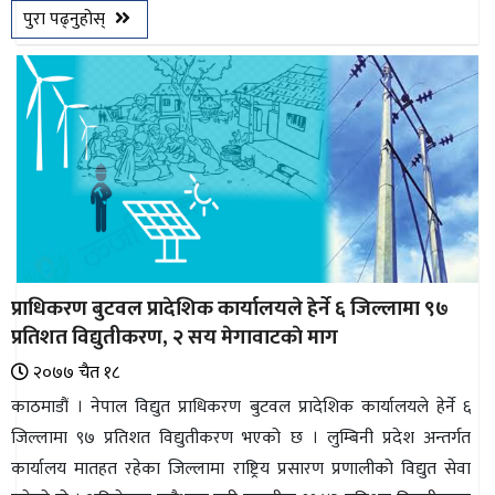
पुरा पढ्नुहोस्
प्राधिकरण बुटवल प्रादेशिक कार्यालयले हेर्ने ६ जिल्लामा ९७
प्रतिशत विद्युतीकरण, २ सय मेगावाटकाे माग
२०७७ चैत १८
काठमाडौं । नेपाल विद्युत प्राधिकरण बुटवल प्रादेशिक कार्यालयले हेर्ने ६
जिल्लामा ९७ प्रतिशत विद्युतीकरण भएको छ । लुम्बिनी प्रदेश अन्तर्गत
कार्यालय मातहत रहेका जिल्लामा राष्ट्रिय प्रसारण प्रणालीको विद्युत सेवा