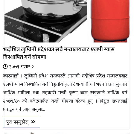
भदौभित्र लुम्बिनी प्रदेशका सबै मन्त्रालयबाट एलपी ग्यास
विस्थापित गर्ने घाेषणा
२०७९ असार २
काठमाडौं । लुम्बिनी प्रदेश सरकारले आगामी भदौभित्र प्रदेश मन्त्रालयबाट
एलपी ग्यास विस्थापित गरी विद्युतीय चुलो देशव्यापी गर्ने भएको छ । बुधबार
आर्थिक मामिला तथा सहकारी मन्त्री कृष्ण ध्वज खड्काले आर्थिक वर्ष
२०७९/८० को बजेटमार्फत यस्तो घोषणा गरेका हुन् । विद्युत खपतलाई
प्रवर्द्धन गर्ने लक्ष्य अनुसा...
पुरा पढ्नुहोस्