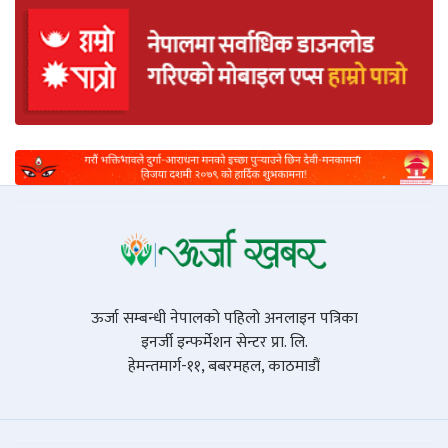
ऊर्जा सम्बन्धी नेपालको पहिलो अनलाइन पत्रिका
इनर्जी इन्फर्मेशन सेन्टर प्रा. लि.
हेमन्तमार्ग-११, बबरमहल, काठमाडौं