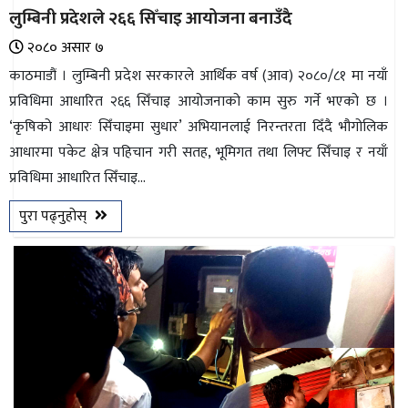
लुम्बिनी प्रदेशले २६६ सिँचाइ आयोजना बनाउँदै
२०८० असार ७
काठमाडौं । लुम्बिनी प्रदेश सरकारले आर्थिक वर्ष (आव) २०८०/८१ मा नयाँ
प्रविधिमा आधारित २६६ सिँचाइ आयोजनाको काम सुरु गर्ने भएको छ ।
‘कृषिको आधारः सिँचाइमा सुधार’ अभियानलाई निरन्तरता दिँदै भौगोलिक
आधारमा पकेट क्षेत्र पहिचान गरी सतह, भूमिगत तथा लिफ्ट सिँचाइ र नयाँ
प्रविधिमा आधारित सिँचाइ...
पुरा पढ्नुहोस्