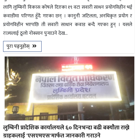
लागि लुम्बिनी विकास कोषले दिएका १९ वटा सवारी साधन प्रयोगविहीन भई
कवाडीमा परिणत हुँदै गएका छन् । कानुनी जटिलता, अनधिकृत प्रयोग र
प्रयोगविहीन भएपछि ती सवारी साधान कवाड बन्दै गएका हुन् । यसले
राज्यलाई ठूलो नोक्सान पुर्‍याउने देख...
पुरा पढ्नुहोस्
लुम्बिनी प्रादेशिक कार्यालयले ६० दिनभन्दा बढी बक्यौता राख्ने
ग्राहकलाई 'एसएमएस'मार्फत जानकारी गराउने