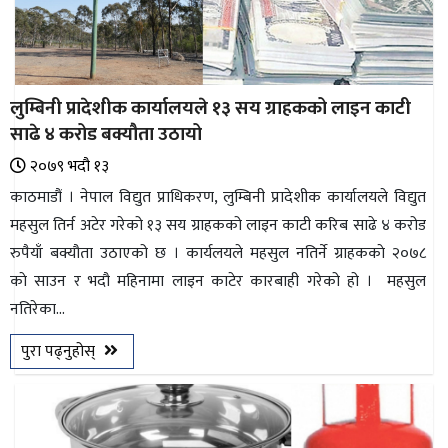
लुम्बिनी प्रादेशीक कार्यालयले १३ सय ग्राहकको लाइन काटी
साढे ४ करोड बक्यौता उठायो
२०७९ भदौ १३
काठमाडौं । नेपाल विद्युत प्राधिकरण, लुम्बिनी प्रादेशीक कार्यालयले विद्युत
महसुल तिर्न अटेर गरेको १३ सय ग्राहकको लाइन काटी करिब साढे ४ करोड
रुपैयाँ बक्यौता उठाएको छ । कार्यलयले महसुल नतिर्ने ग्राहककाे २०७८
काे साउन र भदौ महिनामा लाइन काटेर कारबाही गरेको हो । महसुल
नतिरेका...
पुरा पढ्नुहोस्