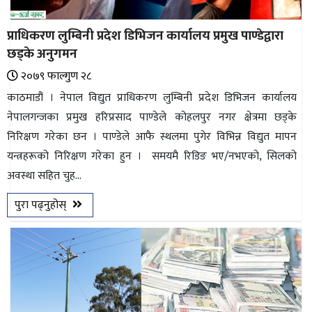
प्राधिकरण लुम्बिनी प्रदेश डिभिजन कार्यालय प्रमुख पाण्डेद्वारा
छड्के अनुगमन
२०७९ फाल्गुण २८
काठमाडौं । नेपाल विद्युत प्राधिकरण लुम्बिनी प्रदेश डिभिजन कार्यालय
नेपालगन्जका प्रमुख हरिप्रसाद पाण्डेले कोहलपुर नगर क्षेत्रमा छड्के
निरिक्षण गरेका छन । पाण्डेले आफै स्थलमा पुगेर विभिन्न विद्युत मापन
यन्त्रहरूको निरिक्षण गरेका हुन । समयमै रिडिङ भए/नभएको, सिलको
अवस्था सहित चुह...
पुरा पढ्नुहोस्