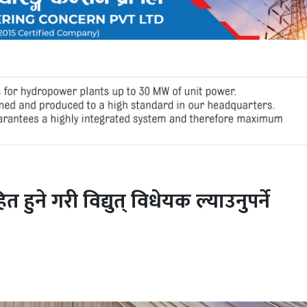
 हुने गरी विद्युत् विधेयक ल्याउनुपर्ने