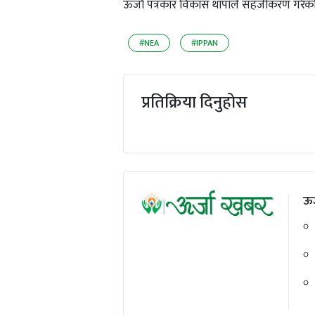
ऊर्जा पत्रकार विकास थापाले सहजीकरण गरेको 
#NEA
#IPPAN
प्रतिक्रिया दिनुहोस
ऊर