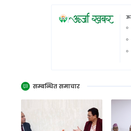
ऊर
सम्बन्धित समाचार