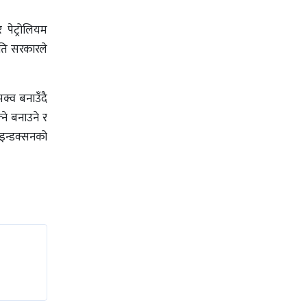
 पेट्रोलियम
ीति सरकारले
पक्व बनाउँदै
ने बनाउने र
 इन्डक्सनको