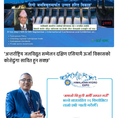
‘अन्तर्राष्ट्रिय जलविद्युत सम्मेलन दक्षिण एसियामै ऊर्जा विकासको
कोशेढुंगा सावित हुन सक्छ’