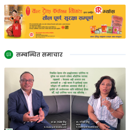
सम्बन्धित समाचार