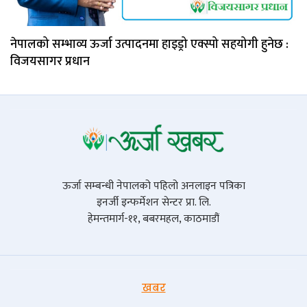
नेपालको सम्भाव्य ऊर्जा उत्पादनमा हाइड्रो एक्स्पो सहयोगी हुनेछ :
विजयसागर प्रधान
ऊर्जा सम्बन्धी नेपालको पहिलो अनलाइन पत्रिका
इनर्जी इन्फर्मेशन सेन्टर प्रा. लि.
हेमन्तमार्ग-११, बबरमहल, काठमाडौं
खबर