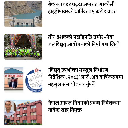
बैंक ब्याजदर घट्दा अप्पर तामाकोसी
हाइड्रोपावरको वार्षिक ७५ करोड बचत
तीन दशकको पर्खाइपछि तमोर–मेवा
जलविद्युत् आयोजनाको निर्माण थालियो
‘विद्युत् उपभोक्ता महसुल निर्धारण
निर्देशिका, २०८३’ जारी, अब वार्षिकरूपमा
महसुल समायोजन गर्नुपर्ने
नेपाल आयल निगमको प्रबन्ध निर्देशकमा
नागेन्द्र साह नियुक्त