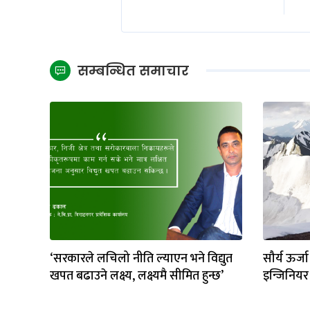
सम्बन्धित समाचार
‘सरकारले लचिलो नीति ल्याएन भने विद्युत
सौर्य ऊर्जा
खपत बढाउने लक्ष्य, लक्ष्यमै सीमित हुन्छ’
इन्जिनियर 