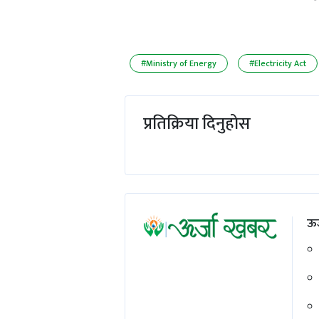
#Ministry of Energy
#Electricity Act
प्रतिक्रिया दिनुहोस
ऊर