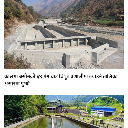
कालंगा बेसीनको ६४ मेगावाट विद्युत प्रणालीमा ल्याउने तालिका
असारमा पुग्यो