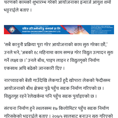
चरणको कामको शुभारम्भ गरेको आयोजनाका इन्चार्ज आयुश शर्मा
भट्टराईले बताए ।
‘सबै कानुनी प्रक्रिया पूरा गरेर आयोजनाको काम सुरु गरेका छौं,’
उनले भने, ‘अबको १८ महिनामा काम सम्पन्न गरेर विद्युत उत्पादन सुरु
गर्ने लक्ष्य छ ।’ उनले बाँध, पाइप लाइन र विद्युतगृको निर्माण
एकसाथ अघि बढेको जानकारी दिए ।
नारच्याङको बेंशी गाउँदेखि लेकगाउँ हुदै खोपारा लेकको फेदीसम्म
आयोजनाको बाँध क्षेत्रमा पुग्ने पहुँच सडक निर्माण गरिएको छ ।
विद्युतगृह रहने रेलेखर्कमा पनि पहुँच सडक पुर्याइएको छ ।
संरचना निर्माण हुने स्थलसम्म १७ किलोमिटर पहुँच सडक निर्माण
गरिसकेको भट्टराईले बताए । २०७५ सालबाट बनाउन सुरु गरिएको