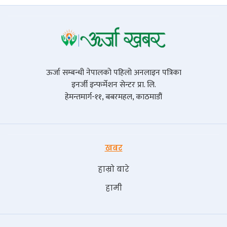
ऊर्जा सम्बन्धी नेपालको पहिलो अनलाइन पत्रिका
इनर्जी इन्फर्मेशन सेन्टर प्रा. लि.
हेमन्तमार्ग-११, बबरमहल, काठमाडौं
खबर
हाम्रो बारे
हामी