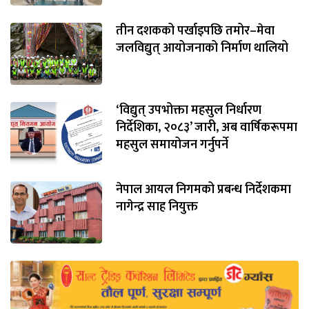
तीन दशकको पर्खाइपछि तमोर–मेवा
जलविद्युत् आयोजनाको निर्माण थालियो
‘विद्युत् उपभोक्ता महसुल निर्धारण
निर्देशिका, २०८३’ जारी, अब वार्षिकरूपमा
महसुल समायोजन गर्नुपर्ने
नेपाल आयल निगमको प्रबन्ध निर्देशकमा
नागेन्द्र साह नियुक्त