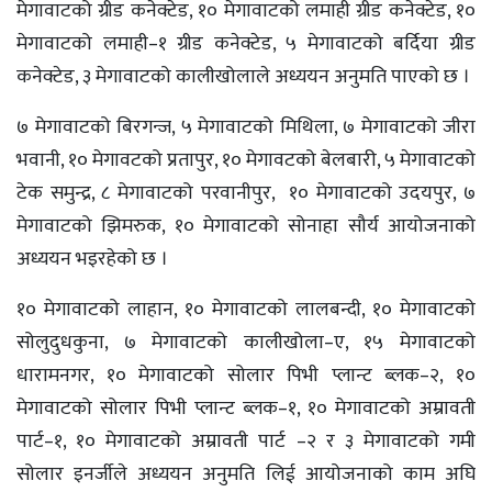
मेगावाटको ग्रीड कनेक्टेड, १० मेगावाटको लमाही ग्रीड कनेक्टेड, १०
मेगावाटको लमाही–१ ग्रीड कनेक्टेड, ५ मेगावाटको बर्दिया ग्रीड
कनेक्टेड, ३ मेगावाटको कालीखोलाले अध्ययन अनुमति पाएको छ ।
७ मेगावाटको बिरगन्ज, ५ मेगावाटको मिथिला, ७ मेगावाटको जीरा
भवानी, १० मेगावटको प्रतापुर, १० मेगावटको बेलबारी, ५ मेगावाटको
टेक समुन्द्र, ८ मेगावाटको परवानीपुर, १० मेगावाटको उदयपुर, ७
मेगावाटको झिमरुक, १० मेगावाटको सोनाहा सौर्य आयोजनाको
अध्ययन भइरहेको छ ।
१० मेगावाटको लाहान, १० मेगावाटको लालबन्दी, १० मेगावाटको
सोलुदुधकुना, ७ मेगावाटको कालीखोला–ए, १५ मेगावाटको
धारामनगर, १० मेगावाटको सोलार पिभी प्लान्ट ब्लक–२, १०
मेगावाटको सोलार पिभी प्लान्ट ब्लक–१, १० मेगावाटको अम्रावती
पार्ट–१, १० मेगावाटको अम्रावती पार्ट –२ र ३ मेगावाटको गमी
सोलार इनर्जीले अध्ययन अनुमति लिई आयोजनाको काम अघि