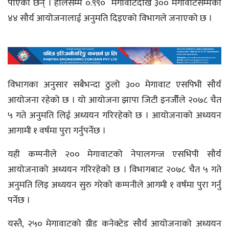
पाएका छन् । हालसम्म ०.९९० मेगावाटदेखि ३०० मेगावाटसम्मका
४४ सौर्य आयोजनालाई अनुमति दिइएको विभागले जनाएको छ ।
विभागका अनुसार सबैभन्दा ठुलो ३०० मेगावाट एसपिभी सौर्य
आयोजना रहेको छ । यो आयोजना झापा जिटी इनर्जीेले २०७८ चैत
५ गते अनुमति लिई अध्ययन गरिरहेको छ । आयोजनाको अध्ययन
आगामी १ वर्षमा पुरा गर्नुपर्नेछ ।
यही कम्पनीले २०० मेगावाटको नेपालगन्ज एसभिपी सौर्य
आयोजनाको अध्ययन गरिरहेको छ । विभागबाट २०७८ चैत ५ गते
अनुमति लिइ अध्ययन सुरु गरेको कम्पनीले आगमी १ वर्षमा पुरा गर्नु
पर्नेछ ।
यस्तै, २५० मेगावाटको ग्रीड कनेक्टेड सौर्य आयोजनाको अध्ययन