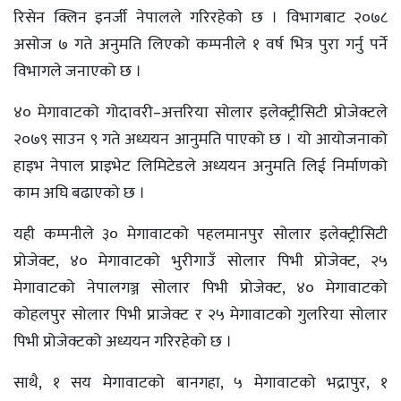
रिसेन क्लिन इनर्जी नेपालले गरिरहेको छ । विभागबाट २०७८
असोज ७ गते अनुमति लिएको कम्पनीले १ वर्ष भित्र पुरा गर्नु पर्ने
विभागले जनाएको छ ।
४० मेगावाटको गोदावरी–अत्तरिया सोलार इलेक्ट्रीसिटी प्रोजेक्टले
२०७९ साउन ९ गते अध्ययन आनुमति पाएको छ । यो आयोजनाको
हाइभ नेपाल प्राइभेट लिमिटेडले अध्ययन अनुमति लिई निर्माणको
काम अघि बढाएको छ ।
यही कम्पनीले ३० मेगावाटको पहलमानपुर सोलार इलेक्ट्रीसिटी
प्रोजेक्ट, ४० मेगावाटको भुरीगाउँ सोलार पिभी प्रोजेक्ट, २५
मेगावाटको नेपालगञ्ज सोलार पिभी प्रोजेक्ट, ४० मेगावाटको
कोहलपुर सोलार पिभी प्राजेक्ट र २५ मेगावाटको गुलरिया सोलार
पिभी प्रोजेक्टको अध्ययन गरिरहेको छ ।
साथै, १ सय मेगावाटको बानगहा, ५ मेगावाटको भद्रापुर, १