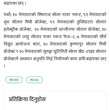
बढाएका छन् ।
यस्तै, १० मेगावाटको सिभराज सोला पावर प्लान्ट, ९.९ मेगावाटको
शुभ सोलार पिभी प्रोजेक्ट, ९.९ मेगावाटको तुम्लिङटार सोलार
इलेक्ट्रीक प्रोजेक्ट, १० मेगावाटको शान्तीनगर सोलार प्रोजेक्ट, १०
मेगावाटको तनहु सोलार पावर प्लान्ट फेज–२, ७ मेगावाटको सौर्य
विद्युत आयोजना बारा, १० मेगावाटको कृष्णापुर सोलार पिभी
प्रोजेक्ट र १० मेगावाटको सुरुङ्गा युटिलिटी स्केल ग्रीड–टाइड सोलार
प्रोजेक्टले अध्ययन अनुमति लिई निर्माणको काम अघि बढाएका छन्
।
#DOED
#Solar
प्रतिक्रिया दिनुहोस