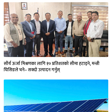
सौर्य ऊर्जा मिश्रणका लागि १० प्रतिशतको सीमा हटाइने, मन्त्री
घिसिङले भने– सक्दो उत्पादन गर्नुस्