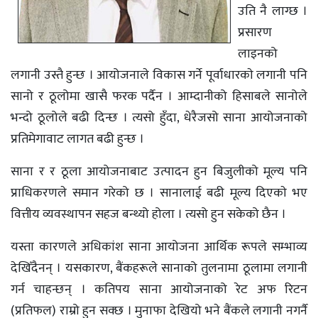
उति नै लाग्छ ।
प्रसारण
लाइनको
लगानी उस्तै हुन्छ । आयोजनाले विकास गर्ने पूर्वाधारकाे लगानी पनि
सानो र ठूलोमा खासै फरक पर्दैन । आम्दानीको हिसाबले सानोले
भन्दो ठूलोले बढी दिन्छ । त्यसो हुँदा, धेरैजसो साना आयोजनाको
प्रतिमेगावाट लागत बढी हुन्छ ।
साना र र ठूला आयोजनाबाट उत्पादन हुन बिजुलीको मूल्य पनि
प्राधिकरणले समान गरेको छ । सानालाई बढी मूल्य दिएकाे भए
वित्तीय व्यवस्थापन सहज बन्थ्यो होला । त्यसो हुन सकेको छैन ।
यस्ता कारणले अधिकांश साना आयोजना आर्थिक रूपले सम्भाव्य
देखिँदैनन् । यसकारण, बैंकहरूले सानाको तुलनामा ठूलामा लगानी
गर्न चाहन्छन् । कतिपय साना आयोजनाको रेट अफ रिटन
(प्रतिफल) राम्रो हुन सक्छ । मुनाफा देखियो भने बैंकले लगानी नगर्नै