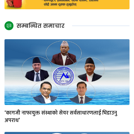
सम्बन्धित समाचार
‘कागजी नाफायुक्त संस्थाको सेयर सर्वसाधारणलाई भिडाउनु
अपराध’