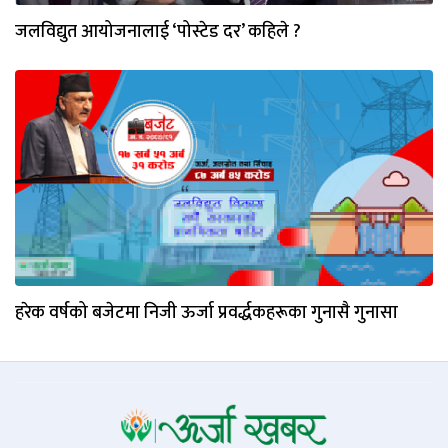
जलविद्युत आयोजनालाई ‘पोस्टेड दर’ कहिले ?
हरेक वर्षको बजेटमा निजी ऊर्जा प्रवर्द्धकहरूका गुनासै गुनासा