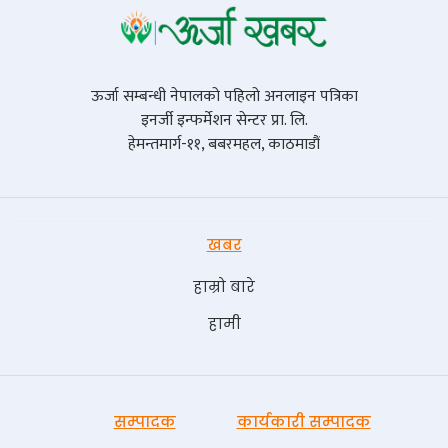
ऊर्जा सम्बन्धी नेपालको पहिलो अनलाइन पत्रिका
इनर्जी इन्फर्मेशन सेन्टर प्रा. लि.
हेमन्तमार्ग-११, बबरमहल, काठमाडौं
खबर
हाम्रो बारे
हामी
सम्पादक
कार्यकारी सम्पादक