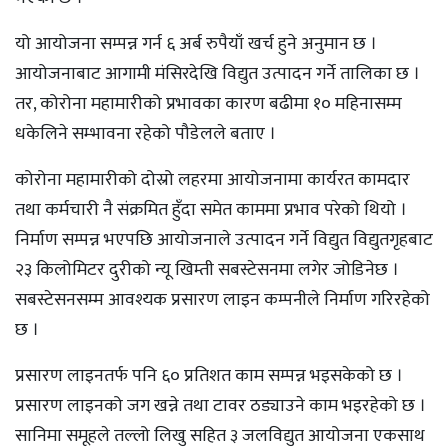
यो आयोजना सम्पन्न गर्न ६ अर्ब रुपैयाँ खर्च हुने अनुमान छ ।
आयोजनाबाट आगामी मंसिरदेखि विद्युत उत्पादन गर्ने तालिका छ ।
तर, कोरोना महामारीको प्रभावका कारण बढीमा १० महिनासम्म
धकेलिने सम्भावना रहेको पौडेलले बताए ।
कोरोना महामारीको दोस्रो लहरमा आयोजनामा कार्यरत कामदार
तथा कर्मचारी नै संक्रमित हुँदा समेत काममा प्रभाव परेको थियो ।
निर्माण सम्पन्न भएपछि आयोजनाले उत्पादन गर्ने विद्युत विद्युतगृहबाट
२३ किलोमिटर दुरीको न्यू खिम्ती सबस्टेसनमा लगेर जोडिनेछ ।
सबस्टेसनसम्म आवश्यक प्रसारण लाइन कम्पनीले निर्माण गरिरहेको
छ ।
प्रसारण लाइनतर्फ पनि ६० प्रतिशत काम सम्पन्न भइसकेको छ ।
प्रसारण लाइनको जग खन्ने तथा टावर ठड्याउने काम भइरहेको छ ।
सानिमा समूहले तल्लो लिखु सहित ३ जलविद्युत आयोजना एकसाथ