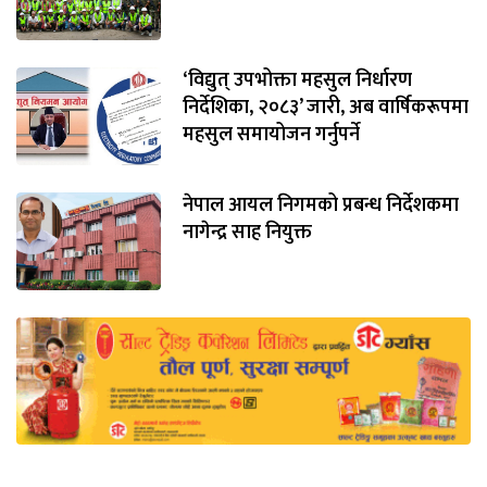
‘विद्युत् उपभोक्ता महसुल निर्धारण
निर्देशिका, २०८३’ जारी, अब वार्षिकरूपमा
महसुल समायोजन गर्नुपर्ने
नेपाल आयल निगमको प्रबन्ध निर्देशकमा
नागेन्द्र साह नियुक्त