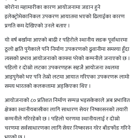
कोरोना महामारीका कारण आयोजनामा जडान हुने
इलेक्ट्रोमेकानिकल उपकरण आयातमा भएको ढिलाईका कारण
प्रगति कम देखिएको उनले बताए ।
यो वर्ष बर्खामा आएको बाढी र पहिरोले स्थानीय सडक पूर्वाधारमा
ठूलो क्षति पुगेकाले पनि निर्माण उपकरणको ढुवानीमा समस्या हुँदा
त्यसको प्रभाव आयोजनाको काममा परेको कम्पनीले जनाएको छ ।
पहिलो र दोस्रो लटका उपकरणहरू सहजै आयोजना स्थलमा
आइपुगेको भए पनि तेस्रो लटमा आयात गरिएका उपकरणरू लामो
समय भारतको कलकत्तामा अड्किएका थिए ।
आयोजनाको ८० प्रतिशत निर्माण सम्पन्न भइसकेकाले अब प्रभावित
क्षेत्रका स्थानीयबासीका लागि साधारण सेयर निष्कासनको तयारी
कम्पनीले गरिरहेको छ । पहिलो चरणमा स्थानीयलाई र दोस्रो
चरणमा सर्वसाधारणका लागि सेयर निष्कासन गरेर बाँडफाँड गरिने
भएको छ ।