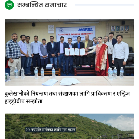
सम्बन्धित समाचार
कुलेखानीको नियन्त्रण तथा संरक्षणका लागि प्राधिकरण र एन्ड्रिज
हाइड्रोबीच सम्झौता