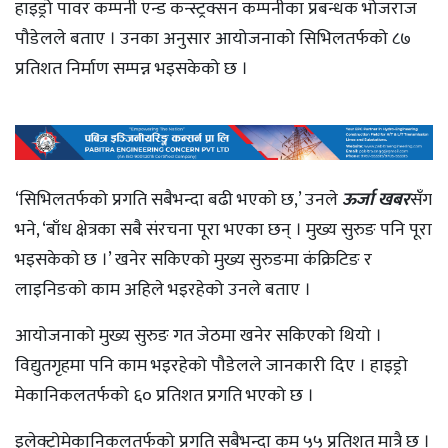
हाइड्रो पावर कम्पनी एन्ड कन्स्ट्रक्सन कम्पनीका प्रबन्धक भोजराज
पौडेलले बताए । उनका अनुसार आयोजनाको सिभिलतर्फको ८७
प्रतिशत निर्माण सम्पन्न भइसकेको छ ।
‘सिभिलतर्फको प्रगति सबैभन्दा बढी भएको छ,’ उनले
ऊर्जा खबर
सँग
भने, ‘बाँध क्षेत्रका सबै संरचना पूरा भएका छन् । मुख्य सुरुङ पनि पूरा
भइसकेको छ ।’ खनेर सकिएको मुख्य सुरुङमा कंक्रिटिङ र
लाइनिङको काम अहिले भइरहेको उनले बताए ।
आयोजनाको मुख्य सुरुङ गत जेठमा खनेर सकिएको थियो ।
विद्युतगृहमा पनि काम भइरहेको पौडेलले जानकारी दिए । हाइड्रो
मेकानिकलतर्फको ६० प्रतिशत प्रगति भएको छ ।
इलेक्ट्रोमेकानिकलतर्फको प्रगति सबैभन्दा कम ५५ प्रतिशत मात्रै छ ।