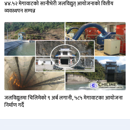
४४‍.५२ मेगावाटको सानीभेरी जलविद्युत् आयोजनाको वित्तीय
व्यवस्थपन सम्पन्न
जलविद्युतमा चिलिमेको ९ अर्ब लगानी, ५८५ मेगावाटका आयोजना
निर्माण गर्दै