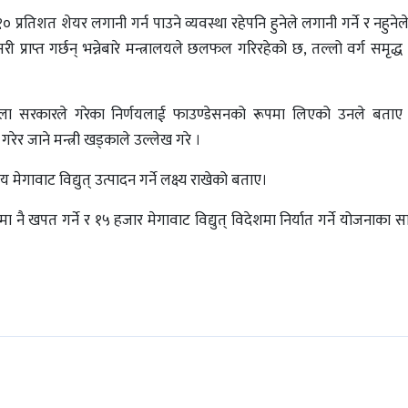
० प्रतिशत शेयर लगानी गर्न पाउने व्यवस्था रहेपनि हुनेले लगानी गर्ने र नहुनेल
 प्राप्त गर्छन् भन्नेबारे मन्त्रालयले छलफल गरिरहेको छ, तल्लो वर्ग समृद्
ल्ला सरकारले गरेका निर्णयलाई फाउण्डेसनको रूपमा लिएको उनले बताए
 जाने मन्त्री खड्काले उल्लेख गरे ।
गावाट विद्युत् उत्पादन गर्ने लक्ष्य राखेको बताए।
मा नै खपत गर्ने र १५ हजार मेगावाट विद्युत् विदेशमा निर्यात गर्ने योजनाका