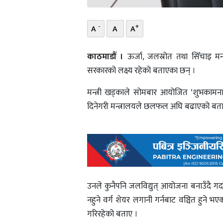
-
+
A
A
A
काठमाडौँ ।
ऊर्जा, जलस्रोत तथा सिँचाइ मन
सरकारको लक्ष्य रहेको बताएका छन् ।
मन्त्री खड्काले सोमबार आयोजित ‘शुभकामना 
दिनेगरी मन्त्रालयले छलफल अघि बढाएको बता
उनले कुनैपनि जलविद्युत् आयोजना बनाउँदै गर्दा
नहुने वर्ग शेयर लगानी गर्नबाट वञ्चित हुने 
गरिरहेको बताए ।