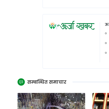
ऊर
सम्बन्धित समाचार