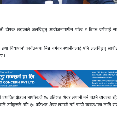
्त्री दीपक खड्काले जलविद्युत् आयोजनामार्फत गरिब र विपन्न वर्गलाई सम
तथा चियापान’ कार्यक्रममा निम्न वर्गका स्थानीयलाई पनि जलविद्युत् आय
ए ।
 प्रभावित क्षेत्रका नागरिकले १० प्रतिशत शेयर लगानी गर्न पाउने व्यवस्था र
भएकाले उनीहरूले पनि १० प्रतिशत शेयर लगानी गर्न पाउने व्यवस्थाका लागि 