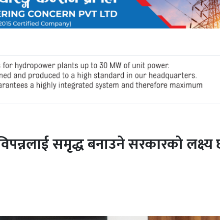
 विपन्नलाई समृद्ध बनाउने सरकारको लक्ष्य 