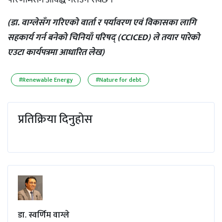
परिणामसँग आवद्ध गराउन सक्छ ।
(डा. वाग्लेसँग गरिएको वार्ता र पर्यावरण एवं
विकासका लागि
सहकार्य गर्न बनेको चिनियाँ परिषद् (CCICED) ले तयार पारेको
एउटा कार्यपत्रमा आधारित लेख)
#Renewable Energy
#Nature for debt
प्रतिक्रिया दिनुहोस
डा. स्वर्णिम वाग्ले