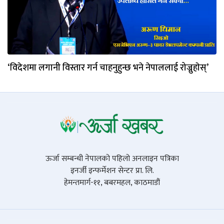
‘विदेशमा लगानी विस्तार गर्न चाहनुहुन्छ भने नेपाललाई रोज्नुहाेस्’
ऊर्जा सम्बन्धी नेपालको पहिलो अनलाइन पत्रिका
इनर्जी इन्फर्मेशन सेन्टर प्रा. लि.
हेमन्तमार्ग-११, बबरमहल, काठमाडौं