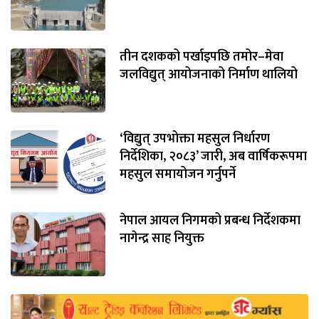
तीन दशकको पर्खाइपछि तमोर–मेवा
जलविद्युत् आयोजनाको निर्माण थालियो
‘विद्युत् उपभोक्ता महसुल निर्धारण
निर्देशिका, २०८३’ जारी, अब वार्षिकरूपमा
महसुल समायोजन गर्नुपर्ने
नेपाल आयल निगमको प्रबन्ध निर्देशकमा
नागेन्द्र साह नियुक्त