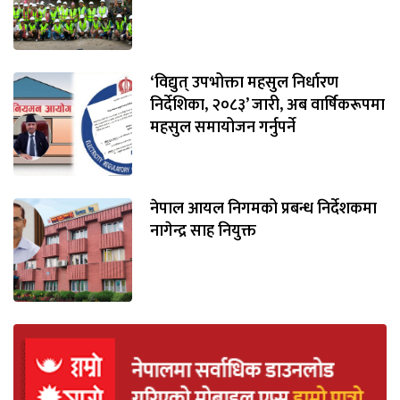
‘विद्युत् उपभोक्ता महसुल निर्धारण
निर्देशिका, २०८३’ जारी, अब वार्षिकरूपमा
महसुल समायोजन गर्नुपर्ने
नेपाल आयल निगमको प्रबन्ध निर्देशकमा
नागेन्द्र साह नियुक्त