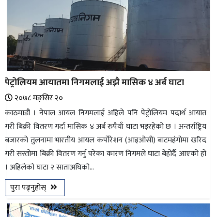
पेट्रोलियम आयातमा निगमलाई अझै मासिक ४ अर्ब घाटा
२०७८ मङ्सिर २०
काठमाडौं । नेपाल आयल निगमलाई अहिले पनि पेट्रोलियम पदार्थ आयात
गरी बिक्री वितरण गर्दा मासिक ४ अर्ब रुपैयाँ घाटा भइरहेको छ । अन्तर्राष्ट्रिय
बजारको तुलनामा भारतीय आयल कर्पोरेशन (आइओसी) बाटमहंगोमा खरिद
गरी सस्तोमा बिक्री वितरण गर्नु परेका कारण निगमले घाटा बेहोर्दै आएको हो
। अहिलेको घाटा २ साताअघिको...
पुरा पढ्नुहोस्