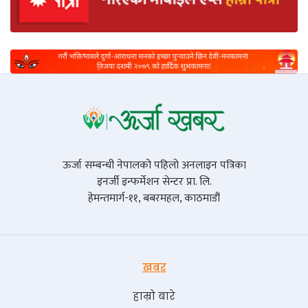
ऊर्जा सम्बन्धी नेपालको पहिलो अनलाइन पत्रिका
इनर्जी इन्फर्मेशन सेन्टर प्रा. लि.
हेमन्तमार्ग-११, बबरमहल, काठमाडौं
खबर
हाम्रो बारे