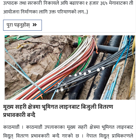
उत्पादक तथा सरकारी निकायले अघि बढाएका १ हजार ३६५ मेगावाटका ती
आयोजना निर्माणका लागि उक्त परिमाणको लग...}
पुरा पढ्नुहोस्
मूख्य सहरी क्षेत्रमा भूमिगत लाइनबाट बिजुली वितरण
प्रभावकारी बन्दै
काठमाडौं । काठमाडौं उपत्यकाका मूख्य सहरी क्षेत्रमा भूमिगत लाइनबाट
विद्युत् वितरण प्रभावकारी बन्दै गएको छ । नेपाल विद्युत् प्राधिकरणले