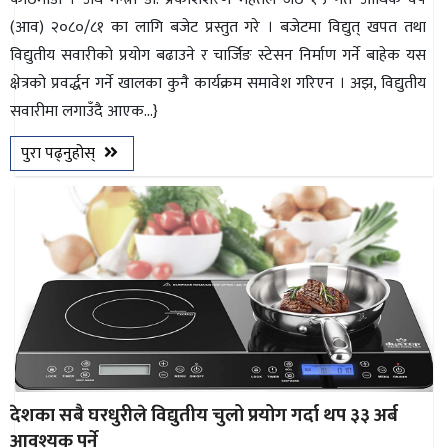
(आव) २०८०/८१ का लागि बजेट प्रस्तुत गरे । बजेटमा विद्युत् खपत तथा
विद्युतीय सवारीको प्रयोग बढाउने र चार्जिङ स्टेसन निर्माण गर्ने बाहेक यस
क्षेत्रको प्रवर्द्धन गर्ने खालका कुनै कार्यक्रम समावेश गरिएन । अझ, विद्युतीय
सवारीमा लगाउँदै आएक...}
पुरा पढ्नुहोस्
देशका सबै घरधुरीले विद्युतीय चुलो प्रयोग गर्दा थप ३३ अर्ब
आवश्यक पर्ने