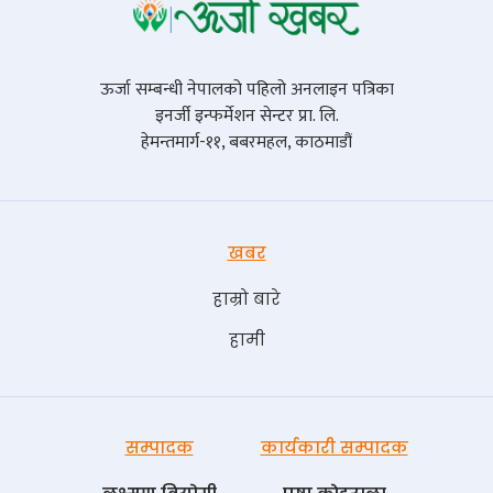
ऊर्जा सम्बन्धी नेपालको पहिलो अनलाइन पत्रिका
इनर्जी इन्फर्मेशन सेन्टर प्रा. लि.
हेमन्तमार्ग-११, बबरमहल, काठमाडौं
खबर
हाम्रो बारे
हामी
सम्पादक
कार्यकारी सम्पादक