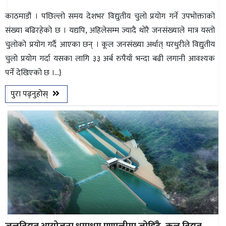
काठमाडौं । पछिल्लो समय देशभर विद्युतीय चुलो प्रयोग गर्ने उपभोक्ताको
संख्या बढिरहेको छ । यद्यपि, अहिलेसम्म ज्यादै थोरै जनसंख्याले मात्र यस्तो
चुलोको प्रयोग गर्दै आएका छन् । कूल जनसंख्या अर्थात् घरधुरीले विद्युतीय
चुलो प्रयोग गर्दा यसका लागि ३३ अर्ब रुपैयाँ भन्दा बढी लगानी आवश्यक
पर्ने देखिएको छ ।...}
पुरा पढ्नुहोस्