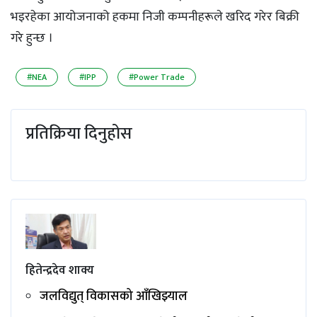
भइरहेका आयोजनाको हकमा निजी कम्पनीहरूले खरिद गरेर बिक्री
गरे हुन्छ ।
#NEA
#IPP
#Power Trade
प्रतिक्रिया दिनुहोस
हितेन्द्रदेव शाक्य
जलविद्युत् विकासको आँखिझ्याल