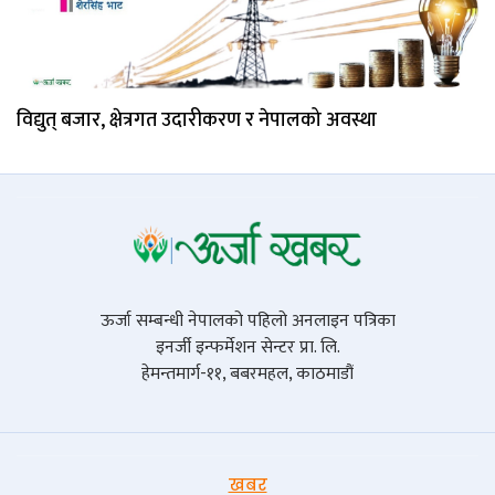
विद्युत् बजार, क्षेत्रगत उदारीकरण र नेपालको अवस्था
ऊर्जा सम्बन्धी नेपालको पहिलो अनलाइन पत्रिका
इनर्जी इन्फर्मेशन सेन्टर प्रा. लि.
हेमन्तमार्ग-११, बबरमहल, काठमाडौं
खबर