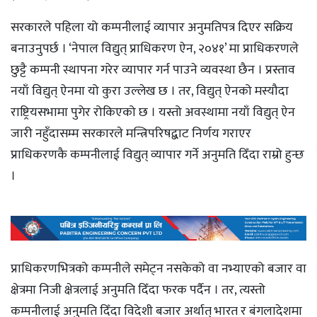
सरकारले पहिला यो कम्पनीलाई व्यापार अनुमतिपत्र दिएर सक्रिय
बनाउनुपर्छ । ‘नेपाल विद्युत् प्राधिकरण ऐन, २०४१’ मा प्राधिकरणले
छुट्टै कम्पनी स्थापना गरेर व्यापार गर्न पाउने व्यवस्था छैन । प्रस्ताव
नयाँ विद्युत् ऐनमा यो कुरा उल्लेख छ । तर, विद्युत् ऐनको मस्यौदा
राष्ट्रियसभामा पुगेर रोकिएको छ । यस्तो अवस्थामा नयाँ विद्युत् ऐन
जारी नहुँदासम्म सरकारले मन्त्रिपरिषद्बाट निर्णय गराएर
प्राधिकरणकै कम्पनीलाई विद्युत् व्यापार गर्ने अनुमति दिँदा राम्रो हुन्छ
।
प्राधिकरणभित्रको कम्पनीले समेट्न नसकेको वा नभ्याएको बजार वा
क्षेत्रमा निजी क्षेत्रलाई अनुमति दिँदा फरक पर्दैन । तर, त्यस्तो
कम्पनीलाई अनुमति दिँदा विदेशी बजार अर्थात् भारत र बंगलादेशमा