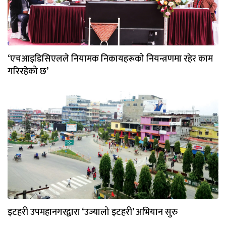
‘एचआइडिसिएलले नियामक निकायहरूको नियन्त्रणमा रहेर काम
गरिरहेको छ’
इटहरी उपमहानगरद्वारा ‘उज्यालो इटहरी’ अभियान सुरु