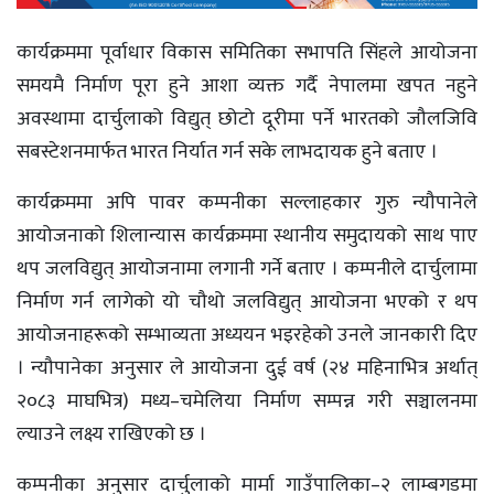
कार्यक्रममा पूर्वाधार विकास समितिका सभापति सिंहले आयोजना
समयमै निर्माण पूरा हुने आशा व्यक्त गर्दै नेपालमा खपत नहुने
अवस्थामा दार्चुलाको विद्युत् छोटो दूरीमा पर्ने भारतको जौलजिवि
सबस्टेशनमार्फत भारत निर्यात गर्न सके लाभदायक हुने बताए ।
कार्यक्रममा अपि पावर कम्पनीका सल्लाहकार गुरु न्यौपानेले
आयोजनाको शिलान्यास कार्यक्रममा स्थानीय समुदायको साथ पाए
थप जलविद्युत् आयोजनामा लगानी गर्ने बताए । कम्पनीले दार्चुलामा
निर्माण गर्न लागेको यो चौथो जलविद्युत् आयोजना भएको र थप
आयोजनाहरूको सम्भाव्यता अध्ययन भइरहेको उनले जानकारी दिए
। न्यौपानेका अनुसार ले आयोजना दुई वर्ष (२४ महिनाभित्र अर्थात्
२०८३ माघभित्र) मध्य–चमेलिया निर्माण सम्पन्न गरी सञ्चालनमा
ल्याउने लक्ष्य राखिएको छ ।
कम्पनीका अनुसार दार्चुलाको मार्मा गाउँपालिका–२ लाम्बगडमा