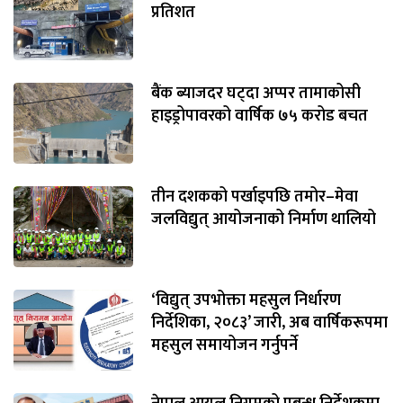
प्रतिशत
बैंक ब्याजदर घट्दा अप्पर तामाकोसी
हाइड्रोपावरको वार्षिक ७५ करोड बचत
तीन दशकको पर्खाइपछि तमोर–मेवा
जलविद्युत् आयोजनाको निर्माण थालियो
‘विद्युत् उपभोक्ता महसुल निर्धारण
निर्देशिका, २०८३’ जारी, अब वार्षिकरूपमा
महसुल समायोजन गर्नुपर्ने