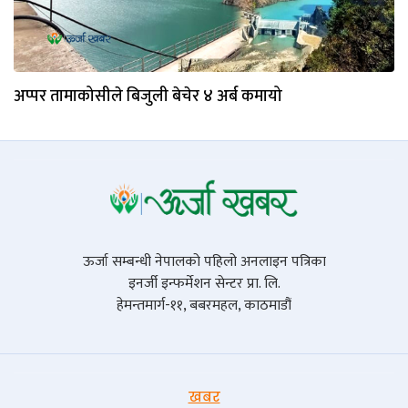
अप्पर तामाकोसीले बिजुली बेचेर ४ अर्ब कमायो
ऊर्जा सम्बन्धी नेपालको पहिलो अनलाइन पत्रिका
इनर्जी इन्फर्मेशन सेन्टर प्रा. लि.
हेमन्तमार्ग-११, बबरमहल, काठमाडौं
खबर