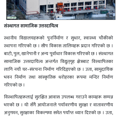
संस्थागत सामाजिक उत्तरदायित्व
स्थानीय विद्यालयहरूको पुनर्निर्माण र सुधार, स्वास्थ्य चौकीको
स्थापना गरिएको छ । सीप विकास तालिमहरू प्रदान गरिएको छ ।
बाटो, पुल, खानेपानी र अन्य पूर्वाधार विकास गरिएको छ । संस्थागत
सामाजिक उत्तरदायित्व अन्तर्गत विद्युत्‌गृह क्षेत्रबाट विस्थापितका
लागि नयाँ घर–संरचना निर्माण गरिदिइएको छ । उता, सामुदायिक
भवन निर्माण तथा सांस्कृतिक धरोहरका रूपमा मन्दिर निर्माण
गरिएको छ ।
विस्थापितहरूलाई सुरक्षित आवास उपलब्ध गराउने कामहरू सम्पन्न
भएको छ । यो सँगै आयोजनाले पर्यावरणीय सुरक्षा र वातावरणीय
अनुगमन, सुरक्षाका विकल्पमा समेत पर्याप्त ध्यान दिएको छ । उता,