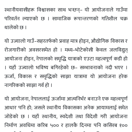
स्थानीयवासीहरू विश्वासका साथ भन्छन्– यो आयोजनाले गाउँमा
परिवर्तन ल्याएको छ । सामाजिक रूपान्तरणको गतिशील चक्र
थालेको छ ।
यो उज्यालो गाउँ–सहरतर्फको प्रवाह मात्र होइन, औद्योगिक विकास र
रोजगारीको अवसरसमेत हो । मध्य–भोटेकोसी केवल जलविद्युत्
आयोजना होइन, नेपालको समृद्धि यात्राको एउटा महत्वपूर्ण कडी हो
। यहाँ उज्यालो भविष्य बगिरहेको छ– सम्भावनाको नदी भएर ।
ऊर्जा, विकास र समृद्धिको साझा यात्रामा यो आयोजना हरेक
नागरिकको साझा गर्व हो ।
यो आयोजना, नेपाललाई ऊर्जामा आत्मनिर्भर बनाउने एक महत्त्वपूर्ण
आधार पनि हो; जसले स्थानीय विकासका अनेक आयामलाई समेत
जोडेको छ । यहाँ स्थानीय, स्वदेशी तथा विदेशी गरी आयाेजना
निर्माण अवधिमा करिब ५०० र हालकै दिनमा पनि कसिरब १००