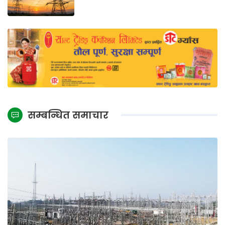
सम्बन्धित समाचार