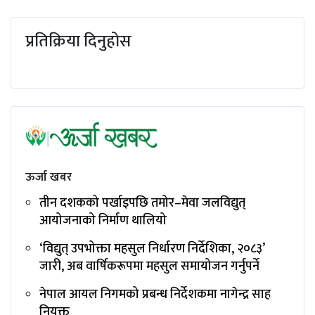
प्रतिक्रिया दिनुहोस
ऊर्जा खबर
तीन दशकको पर्खाइपछि तमोर–मेवा जलविद्युत्
आयोजनाको निर्माण थालियो
‘विद्युत् उपभोक्ता महसुल निर्धारण निर्देशिका, २०८३’
जारी, अब वार्षिकरूपमा महसुल समायोजन गर्नुपर्ने
नेपाल आयल निगमको प्रबन्ध निर्देशकमा नागेन्द्र साह
नियुक्त