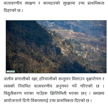
वातावरणीय संरक्षण र कामदारको सुरक्षामा उच्च प्राथमिकता
दिइएको छ ।
जलीय प्रणालीको रक्षा, हरियालीको सन्तुलन मिलाउन वृक्षारोपण र
त्यसको नियमित वातावरणीय अनुगमन गर्ने गरिएको छ ।
विद्युतीकरण भएका गाउँहरू झिलिमिली भएका छन् । समग्रमा
आयोजनाले दिगो विकासलाई उच्च प्राथमिकता दिएको छ ।