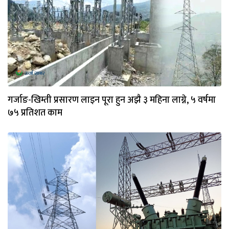
गर्जाङ-खिम्ती प्रसारण लाइन पूरा हुन अझै ३ महिना लाग्ने, ५ वर्षमा
७५ प्रतिशत काम