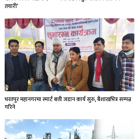
तयारी’
भरतपुर महानगरमा स्मार्ट बत्ती जडान कार्य सुरु, बैशाखभित्र सम्पन्न
गरिने