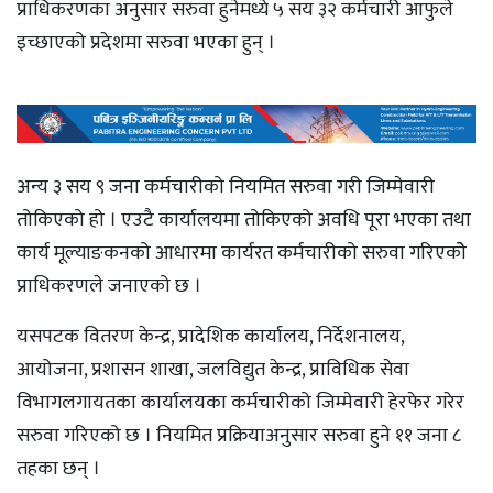
प्राधिकरणका अनुसार सरुवा हुनेमध्ये ५ सय ३२ कर्मचारी आफुले
इच्छाएको प्रदेशमा सरुवा भएका हुन् ।
अन्य ३ सय ९ जना कर्मचारीको नियमित सरुवा गरी जिम्मेवारी
तोकिएको हो । एउटै कार्यालयमा तोकिएको अवधि पूरा भएका तथा
कार्य मूल्याङकनको आधारमा कार्यरत कर्मचारीको सरुवा गरिएकोे
प्राधिकरणले जनाएको छ ।
यसपटक वितरण केन्द्र, प्रादेशिक कार्यालय, निर्देशनालय,
आयोजना, प्रशासन शाखा, जलविद्युत केन्द्र, प्राविधिक सेवा
विभागलगायतका कार्यालयका कर्मचारीको जिम्मेवारी हेरफेर गरेर
सरुवा गरिएको छ । नियमित प्रक्रियाअनुसार सरुवा हुने ११ जना ८
तहका छन् ।