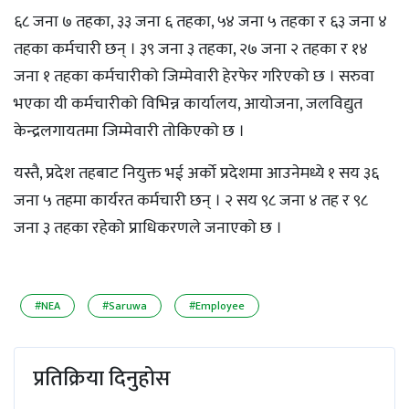
६८ जना ७ तहका, ३३ जना ६ तहका, ५४ जना ५ तहका र ६३ जना ४
तहका कर्मचारी छन् । ३९ जना ३ तहका, २७ जना २ तहका र १४
जना १ तहका कर्मचारीको जिम्मेवारी हेरफेर गरिएको छ । सरुवा
भएका यी कर्मचारीको विभिन्न कार्यालय, आयोजना, जलविद्युत
केन्द्रलगायतमा जिम्मेवारी तोकिएको छ ।
यस्तै, प्रदेश तहबाट नियुक्त भई अर्को प्रदेशमा आउनेमध्ये १ सय ३६
जना ५ तहमा कार्यरत कर्मचारी छन् । २ सय ९८ जना ४ तह र ९८
जना ३ तहका रहेको प्राधिकरणले जनाएको छ ।
#NEA
#Saruwa
#Employee
प्रतिक्रिया दिनुहोस