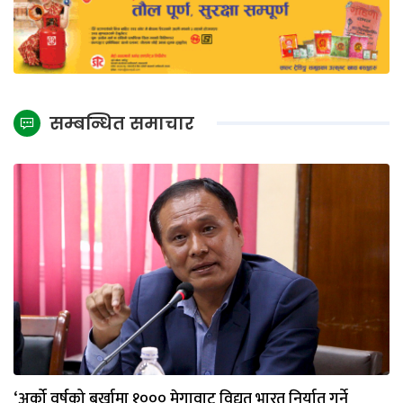
सम्बन्धित समाचार
‘अर्को वर्षको बर्खामा १००० मेगावाट विद्युत भारत निर्यात गर्ने