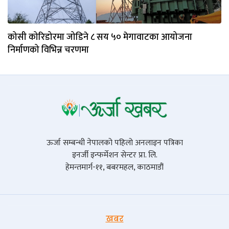
कोसी कोरिडोरमा जोडिने ८ सय ५० मेगावाटका आयोजना
निर्माणको विभिन्न चरणमा
ऊर्जा सम्बन्धी नेपालको पहिलो अनलाइन पत्रिका
इनर्जी इन्फर्मेशन सेन्टर प्रा. लि.
हेमन्तमार्ग-११, बबरमहल, काठमाडौं
खबर