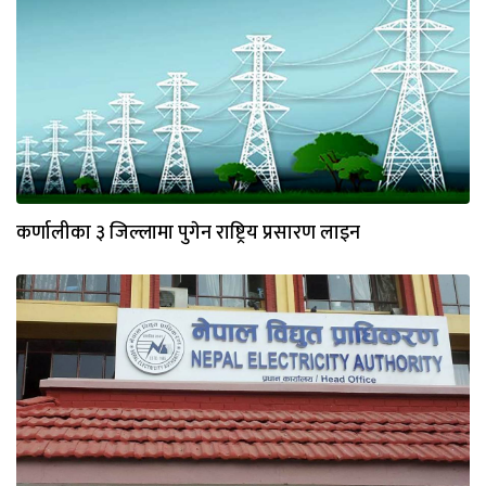
कर्णालीका ३ जिल्लामा पुगेन राष्ट्रिय प्रसारण लाइन