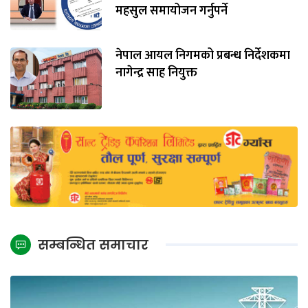
महसुल समायोजन गर्नुपर्ने
नेपाल आयल निगमको प्रबन्ध निर्देशकमा
नागेन्द्र साह नियुक्त
सम्बन्धित समाचार