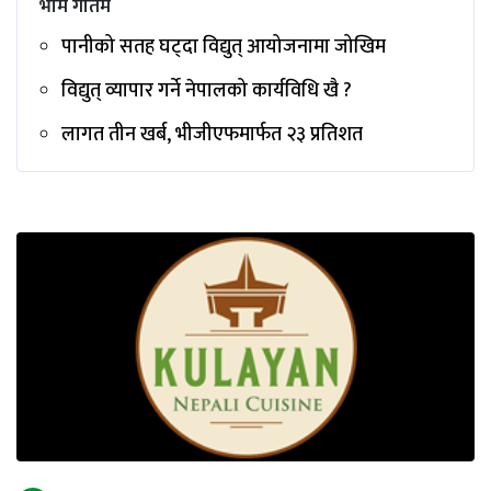
भीम गाैतम
पानीको सतह घट्दा विद्युत् आयोजनामा जोखिम
विद्युत् व्यापार गर्ने नेपालको कार्यविधि खै ?
लागत तीन खर्ब, भीजीएफमार्फत २३ प्रतिशत