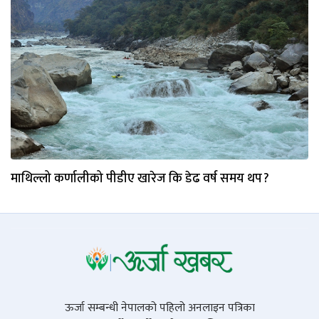
माथिल्लो कर्णालीको पीडीए खारेज कि डेढ वर्ष समय थप ?
ऊर्जा सम्बन्धी नेपालको पहिलो अनलाइन पत्रिका