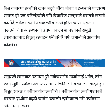
विश्व बजारमा ऊर्जाको खपत बढ्दै जाँदा जीवाश्म इन्धनको भण्डारण
समाप्त हुने क्रम बढिरहेकोले पनि विकसित राष्ट्रहरूले यसतर्फ लगानी
बढाउँदै लगेका छन् । नवीकरणीय ऊर्जा हरित ग्यास उत्सर्जन
बढाउने जीवाश्म इन्धनको उत्तम विकल्प मानिएकाले समुद्री
ज्वारभाटाबाट विद्युत् उत्पादन गर्ने प्रविधितर्फ लगानीको आकर्षण
बढेको छ ।
समुद्रको छालबाट उत्पादन हुने नवीकरणीय ऊर्जालाई थर्मल, तरंग
एवं समुद्री ऊर्जाको रूपान्तरण भनेर चिनिन्छ । यसबाट उत्पादन हुने
विद्युत् स्वच्छ र नवीकरणीय ऊर्जा हो । नवीकरणीय ऊर्जा भएकाले
यसबाट वृथ्वीमा बढ्दो कार्बन उत्सर्जन न्यूनिकरण गरी पर्यावरण
जोगाउन सकिन्छ ।