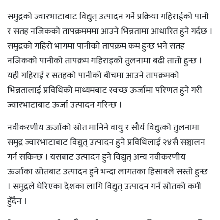
समुद्रको ज्वारभाटाबाट विद्युत् उत्पादन गर्ने प्रक्रिया गहिराईको पानी
र सतह नजिकको तापक्रमममा आउने भिन्नतामा आधारित हुने गर्दछ ।
समुद्रको गहिरो भागमा पानीको तापक्रम कम हुन्छ भने सतह
नजिकको पानीको तापक्रम गहिराइको तुलनामा बढी तातो हुन्छ ।
यही गहिराई र सतहको पानीको बीचमा आउने तापक्रमको
भिन्नतालाई प्रविधिको माध्यमबाट स्वच्छ ऊर्जामा परिणत हुने गरी
ज्वारभाटाबाट ऊर्जा उत्पादन गरिन्छ ।
नवीकरणीय ऊर्जाको स्रोत मानिने वायु र सौर्य विद्युत्को तुलनामा
समुद्र ज्वारभाटाबाट विद्युत् उत्पादन हुने प्रविधिलाई २४सै सञ्चालन
गर्न सकिन्छ । यसबाट उत्पादन हुने विद्युत् अन्य नवीकरणीय
ऊर्जाका स्रोतबाट उत्पादन हुने भन्दा लागतका हिसाबले सस्तो हुन्छ
। समुद्रले घेरिएका देशका लागि विद्युत् उत्पादन गर्न स्रोतको कमी
हुँदैन ।