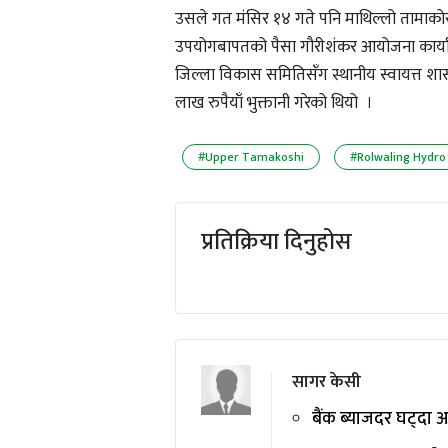
उसले गत मंसिर १४ गते पनि माथिल्लो तामाकोस
उपयोगबापतको पैसा गौरीशंकर आयोजना कार्या
जिल्ला विकास समितिसँग स्थानीय स्वायत्त 
लाख रुपैयाँ भुक्तानी गरेको थियो ।
#Upper Tamakoshi
#Rolwaling Hydro
प्रतिक्रिया दिनुहोस
सागर केसी
बैंक ब्याजदर घट्दा 