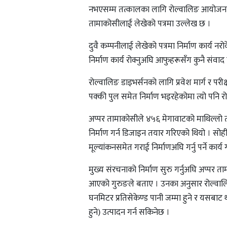
नभएसम्म तत्कालका लागि रोल्वालिङ आयोजनाको
तामाकोसीलाई लेखेको पत्रमा उल्लेख छ ।
दुवै कम्पनीलाई लेखेको पत्रमा निर्माण कार्य 
निर्माण कार्य रोक्नुअघि आफुहरूसँग कुनै सं
रोल्वालिङ डाइभर्सनको लागि प्रवेश मार्ग र पर
पक्की पुल समेत निर्माण भइरहेकोमा त्यो पनि
अप्पर तामाकोसीले ४५६ मेगावाटको माथिल्लो ताम
निर्माण गर्न डिजाइन तयार गरिएको थियो । सो
मूल्यांकनसमेत गराई निर्माणअघि गर्नु पर्ने कार्य
मुख्य संरचनाको निर्माण सुरु गर्नुअघि अप्पर ताम
आएको गुरुङले बताए । उनका अनुसार रोल्वाल
घनमिटर प्रतिसेकेण्ड पानी जम्मा हुने र यसब
हुने) उत्पादन गर्न सकिनेछ ।