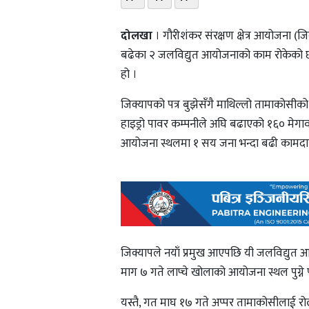
दोलखा
। गौरीशंकर संरक्षण क्षेत्र आयोजना (
बढेका २ जलविद्युत आयोजनाको काम रोकेको छ 
हो ।
जिक्यापको पत्र बुझेसँगै माथिल्लो तामाकोसीको
हाइड्रो पावर कम्पनीले अघि बढाएको १६० मेग
आयोजना स्थलमा १ सय जना भन्दा बढी कामदा
जिक्यापले नयाँ प्रमुख आएपछि यी जलविद्युत आ
माग ७ गते लाप्चे खोलाको आयोजना स्थल पुग्ने प
यस्तै, गत माघ १७ गते अप्पर तामाकोसीलाई रो