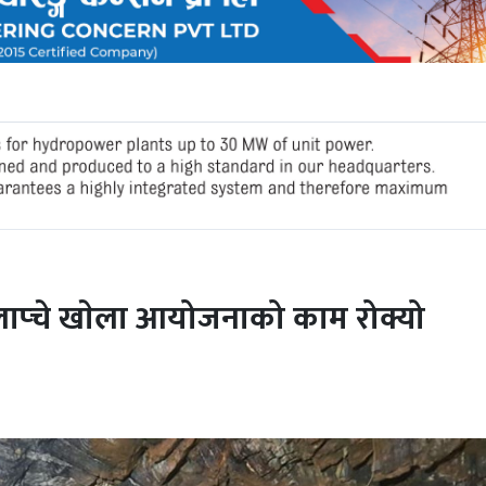
 लाप्चे खाेला आयोजनाको काम रोक्यो