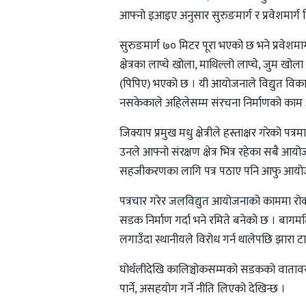
आफ्नो इआइए अनुसार सुरुङमार्ग र प्रवेशमार्
सुरुङमार्ग ७० मिटर पूरा भएको छ भने प्रवेशमा
क्षेत्रका लाप्चे खोला, माथिल्लो लाप्चे, जुम
(पिपिए) भएको छ । यी आयोजनाले विद्युत विका
नसकेकाले अहिलेसम्म संरचना निर्माणको काम
जिक्याप प्रमुख मधु क्षेत्रीले हस्ताक्षर गरेको
उनले आफ्नो संरक्षण क्षेत्र भित्र रहेका सब
सहजीकरणका लागि पत्र पठाए पनि आफु आयोजन
पत्रचार गरेर जलविद्युत आयोजनाको काममा रोक्न
सडक निर्माण गर्दा भने रमिते बनेको छ । बागम
लगाउँदा स्थानीयले विरोध गर्न थालेपछि झारा ट
घोर्थलीदेखि कालिञ्चोकसम्मको सडकको वाताव
पार्ने, असहयोग गर्ने नीति लिएको देखिन्छ ।