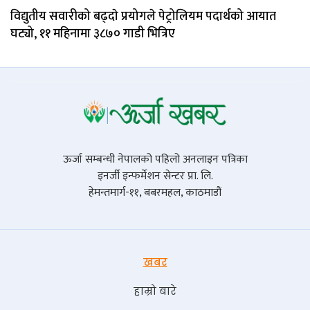
विद्युतीय सवारीको बढ्दाे प्रयोगले पेट्रोलियम पदार्थको आयात
घट्यो, ११ महिनामा ३८७० गाडी भित्रिए
ऊर्जा सम्बन्धी नेपालको पहिलो अनलाइन पत्रिका
इनर्जी इन्फर्मेशन सेन्टर प्रा. लि.
हेमन्तमार्ग-११, बबरमहल, काठमाडौं
खबर
हाम्रो बारे