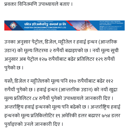
प्रवक्ता विनितमणि उपाध्यायले बताए ।
उनका अनुसार पेट्रोल, डिजेल, मट्टीतेल र हवाई इन्धन (आन्तरिक
उडान) को मूल्य लिटरमा २ रुपैयाँ बढाइएको छ । नयाँ मूल्य सूची
अनुसार अब पेट्रोल १२७ रुपैयाँबाट बढेर प्रतिलिटर १२९ रुपैयाँ
पुगेको छ ।
यस्तै, डिजेल र मट्टीतेलको मूल्य पनि ११० रुपैयाँबाट बढेर ११२
रुपैयाँ पुगेको छ । हवाई इन्धन (आन्तररिक उडान) को नयाँ खुद्रा
मूल्य प्रतिलिटर ८४ रुपैयाँ पुगेको उपाध्यायले जानकारी दिए ।
अन्तर्राष्ट्रिय हवाई इन्धनको मूल्य पनि बढेको छ । अन्तर्राष्ट्रिय हवाई
इन्धनको मूल्य प्रतिकिलोटिर १९ अमेरिकी डलर बढाएर ७५४ डलर
पुर्याइएको उनले जानकारी दिए ।