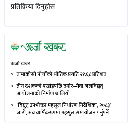
प्रतिक्रिया दिनुहोस
ऊर्जा खबर
तामाकोसी पाँचौँको भौतिक प्रगति २१.६८ प्रतिशत
तीन दशकको पर्खाइपछि तमोर–मेवा जलविद्युत्
आयोजनाको निर्माण थालियो
‘विद्युत् उपभोक्ता महसुल निर्धारण निर्देशिका, २०८३’
जारी, अब वार्षिकरूपमा महसुल समायोजन गर्नुपर्ने