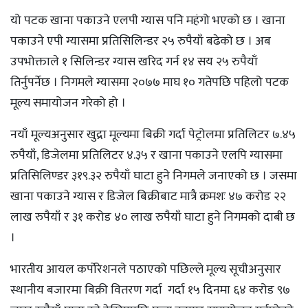
यो पटक खाना पकाउने एलपी ग्यास पनि महंगो भएको छ । खाना
पकाउने एपी ग्यासमा प्रतिसिलिन्डर २५ रुपैयाँ बढेको छ । अब
उपभोक्ताले १ सिलिन्डर ग्यास खरिद गर्न १४ सय २५ रुपैयाँ
तिर्नुपर्नेछ । निगमले ग्यासमा २०७७ माघ १० गतेपछि पहिलो पटक
मूल्य समायोजन गरेको हो ।
नयाँ मूल्यअनुसार खुद्रा मूल्यमा बिक्री गर्दा पेट्रोलमा प्रतिलिटर ७.४५
रुपैयाँ, डिजेलमा प्रतिलिटर ४.३५ र खाना पकाउने एलपि ग्यासमा
प्रतिसिलिण्डर ३१९.३२ रुपैयाँ घाटा हुने निगमले जनाएको छ । जसमा
खाना पकाउने ग्यास र डिजेल बिक्रीबाट मात्रै क्रमशः ४७ करोड २२
लाख रुपैयाँ र ३१ करोड ४० लाख रुपैयाँ घाटा हुने निगमको दाबी छ
।
भारतीय आयल कर्पोरेशनले पठाएको पछिल्ले मूल्य सूचीअनुसार
स्थानीय बजारमा बिक्री वितरण गर्दा गर्दा १५ दिनमा ६४ करोड ९७