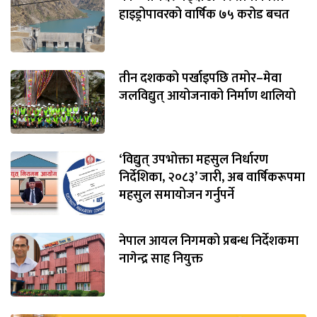
हाइड्रोपावरको वार्षिक ७५ करोड बचत
तीन दशकको पर्खाइपछि तमोर–मेवा
जलविद्युत् आयोजनाको निर्माण थालियो
‘विद्युत् उपभोक्ता महसुल निर्धारण
निर्देशिका, २०८३’ जारी, अब वार्षिकरूपमा
महसुल समायोजन गर्नुपर्ने
नेपाल आयल निगमको प्रबन्ध निर्देशकमा
नागेन्द्र साह नियुक्त