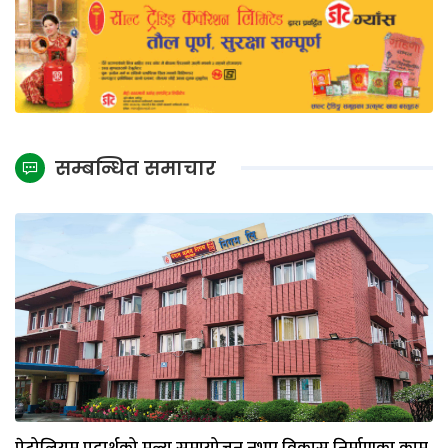
सम्बन्धित समाचार