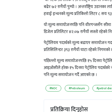
बढेर ७२ रुपैयाँ पुग्यो । अन्तर्राष्ट्रिय उडानक
हवाई इन्धनको मूल्य प्रतिकिलो लिटर ८ सय ९३
यो मूल्य समायोजनपछि पनि वीरगन्जसँग सीमा जो
डिजेल प्रतिलिटर ४२.०७ रुपैयाँ सस्तो रहेको
पेट्रोलियम पदार्थको मूल्य बढाएर समायोजन गर्दा
प्रतिसिलिन्डर ३९३ रुपैयाँ घाटा रहेको निगमको
पछिल्लो मूल्य समायोजनपछि १५ दिनमा पेट्रोलि
आइओसीले हरेक १५ दिनमा पेट्रोलिय पदार्थको 
पनि मूल्य समायोजन गर्दै आएको छ ।
#NOC
#Petroleum
#petrol die
प्रतिक्रिया दिनुहोस