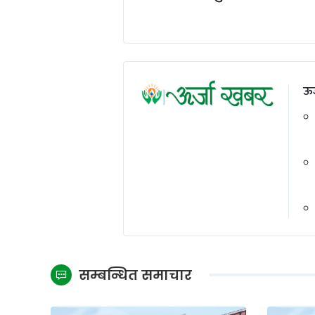
ऊर
सम्बन्धित समाचार