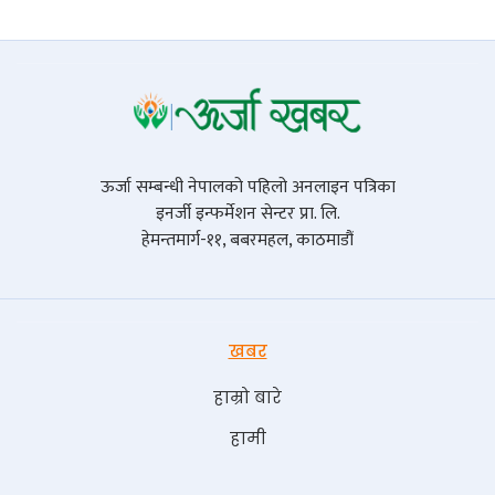
ऊर्जा सम्बन्धी नेपालको पहिलो अनलाइन पत्रिका
इनर्जी इन्फर्मेशन सेन्टर प्रा. लि.
हेमन्तमार्ग-११, बबरमहल, काठमाडौं
खबर
हाम्रो बारे
हामी