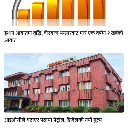
इन्धन आयातमा वृद्धि, वीरगन्ज भन्सारबाट मात्र एक वर्षमा २ खर्बको
आयात
आइओसीले घटाएर पठायो पेट्रोल, डिजेलकाे नयाँ मुल्य