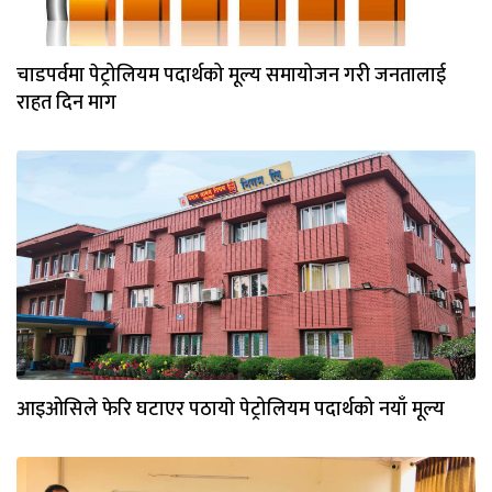
चाडपर्वमा पेट्रोलियम पदार्थको मूल्य समायोजन गरी जनतालाई
राहत दिन माग
आइओसिले फेरि घटाएर पठायाे पेट्रोलियम पदार्थको नयाँ मूल्य