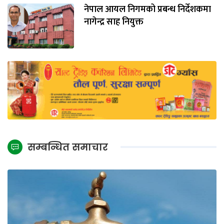
नेपाल आयल निगमको प्रबन्ध निर्देशकमा
नागेन्द्र साह नियुक्त
सम्बन्धित समाचार