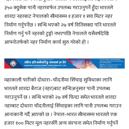
३५० क्युुसेक पानी नहरमार्फत उपलब्ध गराउनुपर्ने हुुँदा भारतले
शारदा नहरबाट नेपालको सीमासम्म १ हजार १ सय मिटर नहर
निर्माण गर्नुपर्नेछ । सन्धि भएको २७ वर्ष वितिसक्दा पनि भारतले
निर्माण गर्नु पर्ने नहरको टुङ्गो नभएपछि नेपालले यसैवर्षदेखि
आफ्नोतर्फकाे नहर निर्माण कार्य सुरु गरेको हो ।
महाकाली पारीको दोधारा–चाँदनीमा सिँचाइ सुविधाका लागि
भारतले शारदा बैराज (नहर)बाट सन्धिअनुसार पानी उपलब्ध
गराउनुपर्ने छ । सन्धि भएको २७ वर्ष वित्दा समेत भारतले शारदा
नहरबाट दोधारा चाँदनीलाई सिँचाइका लागि पानी उपलब्ध गराउन
आनाकानी गर्दै आएको छ । नेपाल–भारत सीमासम्म भारतले एक
हजार १०० मिटर मूल नहरसँगै अन्य संरचना समेत निर्माण गर्नुपर्ने