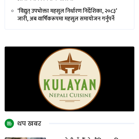
‘विद्युत् उपभोक्ता महसुल निर्धारण निर्देशिका, २०८३’
जारी, अब वार्षिकरूपमा महसुल समायोजन गर्नुपर्ने
थप खबर