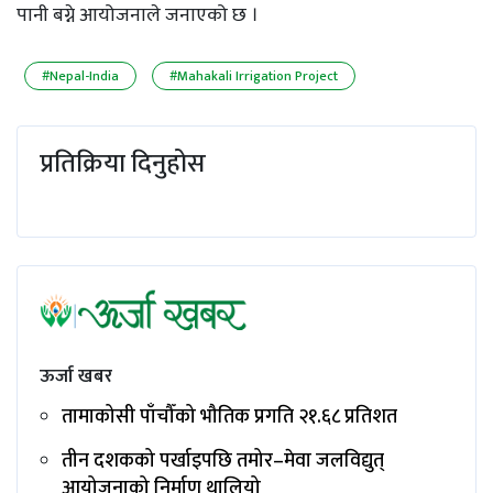
पानी बग्ने आयोजनाले जनाएको छ ।
#Nepal-India
#Mahakali Irrigation Project
प्रतिक्रिया दिनुहोस
ऊर्जा खबर
तामाकोसी पाँचौँको भौतिक प्रगति २१.६८ प्रतिशत
तीन दशकको पर्खाइपछि तमोर–मेवा जलविद्युत्
आयोजनाको निर्माण थालियो