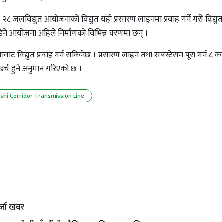
 २८ जलविद्युत आयोजनाको विद्युत यही प्रसारण लाइनमा प्रवाह गर्ने गरी विद्यु
िने आयोजना अहिले निर्माणको विभिन्न चरणमा छन् ।
वाट विद्युत प्रवाह गर्न सकिनेछ । प्रसारण लाइन तथा सबस्टेसन पूरा गर्न ८ क
खर्च हुने अनुमान गरिएको छ ।
shi Corridor Transmission Line
्जा खबर