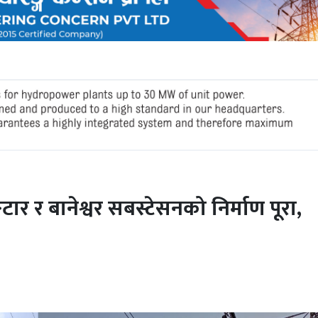
ार र बानेश्वर सबस्टेसनको निर्माण पूरा,