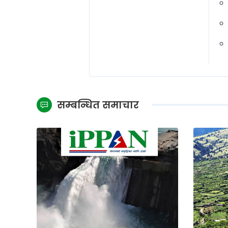
सम्बन्धित समाचार