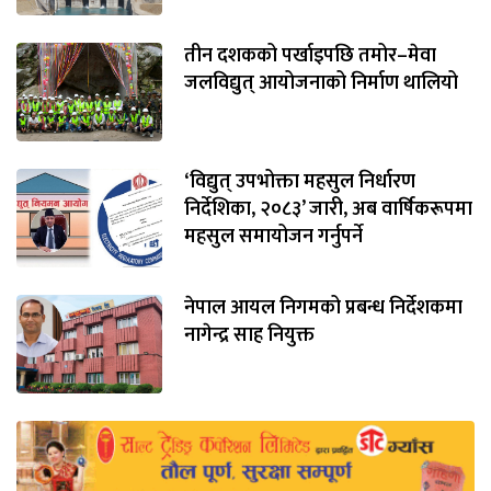
तीन दशकको पर्खाइपछि तमोर–मेवा
जलविद्युत् आयोजनाको निर्माण थालियो
‘विद्युत् उपभोक्ता महसुल निर्धारण
निर्देशिका, २०८३’ जारी, अब वार्षिकरूपमा
महसुल समायोजन गर्नुपर्ने
नेपाल आयल निगमको प्रबन्ध निर्देशकमा
नागेन्द्र साह नियुक्त