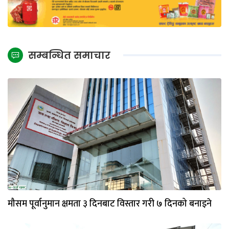
सम्बन्धित समाचार
मौसम पूर्वानुमान क्षमता ३ दिनबाट विस्तार गरी ७ दिनको बनाइने