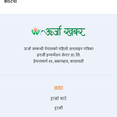
काटियो
ऊर्जा सम्बन्धी नेपालको पहिलो अनलाइन पत्रिका
इनर्जी इन्फर्मेशन सेन्टर प्रा. लि.
हेमन्तमार्ग-११, बबरमहल, काठमाडौं
खबर
हाम्रो बारे
हामी